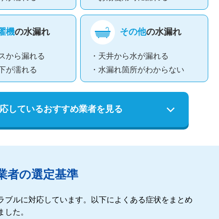
濯機
の水漏れ
その他
の水漏れ
スから漏れる
・天井から水が漏れる
下が濡れる
・水漏れ箇所がわからない
応している
おすすめ業者を見る
業者の選定基準
ラブルに対応しています。以下によくある症状をまとめ
ました。