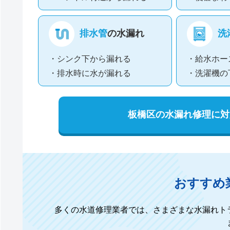
排水管
の水漏れ
洗
・シンク下から漏れる
・給水ホー
・排水時に水が漏れる
・洗濯機の
板橋区の水漏れ修理に対
おすすめ
多くの水道修理業者では、さまざまな水漏れト