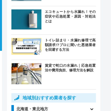
エコキュートから水漏れ！その
症状や応急処置・原因・対処法
とは
トイレ詰まり・水漏れ修理で高
額請求!?プロに聞いた悪徳業者
を回避する方法
賃貸で蛇口の水漏れ｜応急処置
法や費用負担、修理方法を解説
地域別おすすめ業者を探す
北海道・東北地方