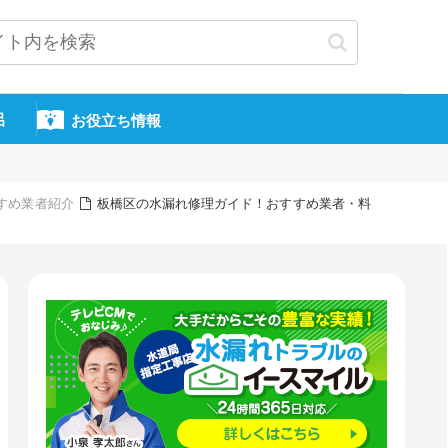
呂
お役立ち情報
すめ業者紹介
板橋区の水漏れ修理ガイド！おすすめ業者・料