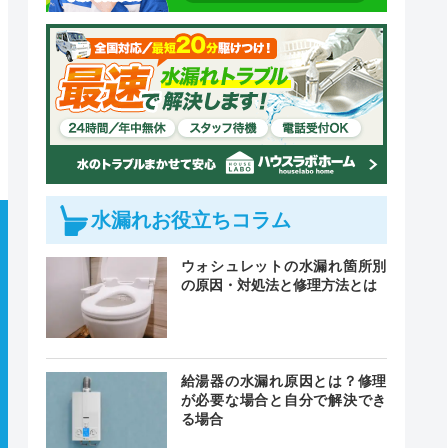
水漏れお役立ちコラム
ウォシュレットの水漏れ箇所別
の原因・対処法と修理方法とは
給湯器の水漏れ原因とは？修理
が必要な場合と自分で解決でき
る場合