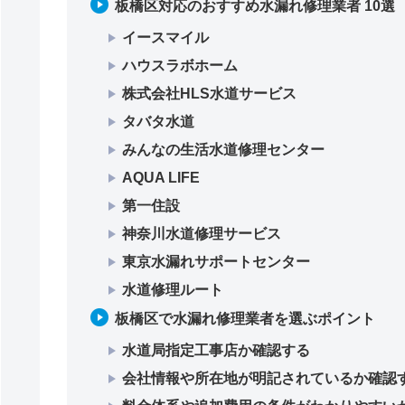
板橋区対応のおすすめ水漏れ修理業者 10選
イースマイル
ハウスラボホーム
株式会社HLS水道サービス
タバタ水道
みんなの生活⽔道修理センター
AQUA LIFE
第一住設
神奈川水道修理サービス
東京水漏れサポートセンター
水道修理ルート
板橋区で水漏れ修理業者を選ぶポイント
水道局指定工事店か確認する
会社情報や所在地が明記されているか確認