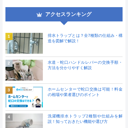
アクセスランキング
排水トラップとは？全7種類の仕組み・構
1
造を図解で解説！
水道・蛇口ハンドルレバーの交換手順・
2
方法を分かりやすく解説
ホームセンターで蛇口交換は可能！料金
3
の相場や業者選びのポイント
洗濯機排水トラップ2種類や仕組みを解
4
説！知っておきたい機能や選び方