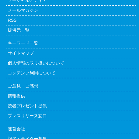
ソーシャルメディア
メールマガジン
RSS
提供元一覧
キーワード一覧
サイトマップ
個人情報の取り扱いについて
コンテンツ利用について
ご意見・ご感想
情報提供
読者プレゼント提供
プレスリリース窓口
運営会社
記者・ライター募集