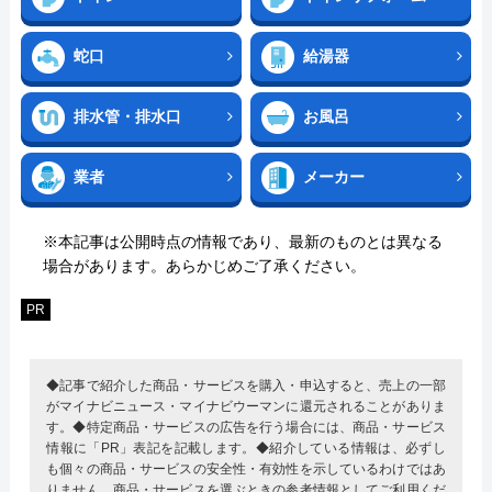
蛇口
給湯器
排水管・排水口
お風呂
業者
メーカー
※本記事は公開時点の情報であり、最新のものとは異なる
場合があります。あらかじめご了承ください。
PR
◆記事で紹介した商品・サービスを購入・申込すると、売上の一部
がマイナビニュース・マイナビウーマンに還元されることがありま
す。◆特定商品・サービスの広告を行う場合には、商品・サービス
情報に「PR」表記を記載します。◆紹介している情報は、必ずし
も個々の商品・サービスの安全性・有効性を示しているわけではあ
りません。商品・サービスを選ぶときの参考情報としてご利用くだ