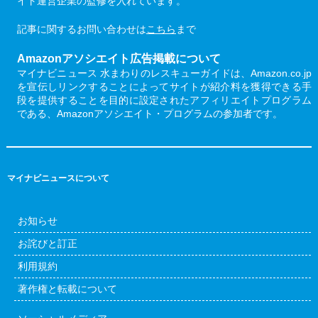
イト運営企業の監修を入れています。
記事に関するお問い合わせは
こちら
まで
Amazonアソシエイト広告掲載について
マイナビニュース 水まわりのレスキューガイドは、Amazon.co.jp
を宣伝しリンクすることによってサイトが紹介料を獲得できる手
段を提供することを目的に設定されたアフィリエイトプログラム
である、Amazonアソシエイト・プログラムの参加者です。
マイナビニュースについて
お知らせ
お詫びと訂正
利用規約
著作権と転載について