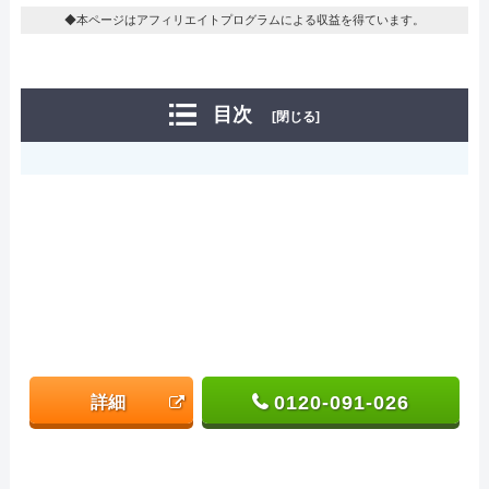
◆本ページはアフィリエイトプログラムによる収益を得ています。
目次
[閉じる]
0120-091-026
詳細