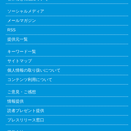
ソーシャルメディア
メールマガジン
RSS
提供元一覧
キーワード一覧
サイトマップ
個人情報の取り扱いについて
コンテンツ利用について
ご意見・ご感想
情報提供
読者プレゼント提供
プレスリリース窓口