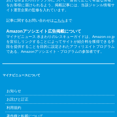
をお客様に届けられるよう、掲載記事には、当該ジャンル情報サ
イト運営企業の監修を入れています。
記事に関するお問い合わせは
こちら
まで
Amazonアソシエイト広告掲載について
マイナビニュース 水まわりのレスキューガイドは、Amazon.co.jp
を宣伝しリンクすることによってサイトが紹介料を獲得できる手
段を提供することを目的に設定されたアフィリエイトプログラム
である、Amazonアソシエイト・プログラムの参加者です。
マイナビニュースについて
お知らせ
お詫びと訂正
利用規約
著作権と転載について