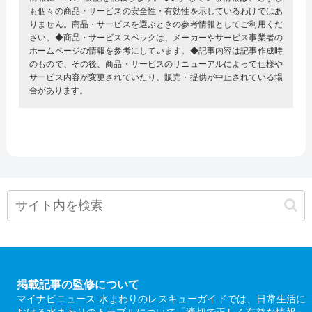
も個々の商品・サービスの安全性・有効性を示しているわけではあ
りません。商品・サービスを選ぶときの参考情報としてご利用くだ
さい。◆商品・サービススペックは、メーカーやサービス事業者の
ホームページの情報を参考にしています。◆記事内容は記事作成時
のもので、その後、商品・サービスのリニューアルによって仕様や
サービス内容が変更されていたり、販売・提供が中止されている場
合があります。
掲載記事の監修について
マイナビニュース 水まわりのレスキューガイドでは、日常生活に
おける水まわりのトラブルについて「適切で正しく有益な情報」