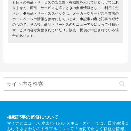
も個々の商品・サービスの安全性・有効性を示しているわけではあ
りません。商品・サービスを選ぶときの参考情報としてご利用くだ
さい。◆商品・サービススペックは、メーカーやサービス事業者の
ホームページの情報を参考にしています。◆記事内容は記事作成時
のもので、その後、商品・サービスのリニューアルによって仕様や
サービス内容が変更されていたり、販売・提供が中止されている場
合があります。
掲載記事の監修について
マイナビニュース 水まわりのレスキューガイドでは、日常生活に
おける水まわりのトラブルについて「適切で正しく有益な情報」