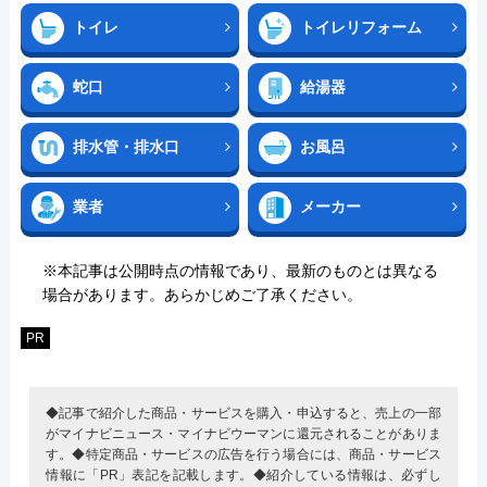
トイレ
トイレリフォーム
蛇口
給湯器
排水管・排水口
お風呂
業者
メーカー
※本記事は公開時点の情報であり、最新のものとは異なる
場合があります。あらかじめご了承ください。
PR
◆記事で紹介した商品・サービスを購入・申込すると、売上の一部
がマイナビニュース・マイナビウーマンに還元されることがありま
す。◆特定商品・サービスの広告を行う場合には、商品・サービス
情報に「PR」表記を記載します。◆紹介している情報は、必ずし