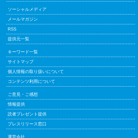
ソーシャルメディア
メールマガジン
RSS
提供元一覧
キーワード一覧
サイトマップ
個人情報の取り扱いについて
コンテンツ利用について
ご意見・ご感想
情報提供
読者プレゼント提供
プレスリリース窓口
運営会社