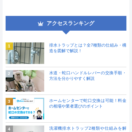
アクセスランキング
排水トラップとは？全7種類の仕組み・構
1
造を図解で解説！
水道・蛇口ハンドルレバーの交換手順・
2
方法を分かりやすく解説
ホームセンターで蛇口交換は可能！料金
3
の相場や業者選びのポイント
洗濯機排水トラップ2種類や仕組みを解
4