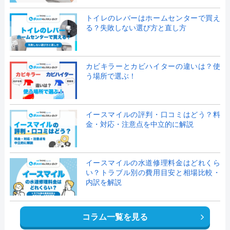
トイレのレバーはホームセンターで買え
る？失敗しない選び方と直し方
カビキラーとカビハイターの違いは？使
う場所で選ぶ！
イースマイルの評判・口コミはどう？料
金・対応・注意点を中立的に解説
イースマイルの水道修理料金はどれくら
い？トラブル別の費用目安と相場比較・
内訳を解説
コラム一覧を見る