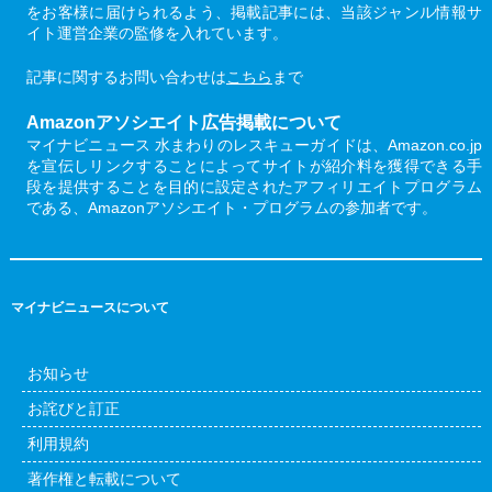
をお客様に届けられるよう、掲載記事には、当該ジャンル情報サ
イト運営企業の監修を入れています。
記事に関するお問い合わせは
こちら
まで
Amazonアソシエイト広告掲載について
マイナビニュース 水まわりのレスキューガイドは、Amazon.co.jp
を宣伝しリンクすることによってサイトが紹介料を獲得できる手
段を提供することを目的に設定されたアフィリエイトプログラム
である、Amazonアソシエイト・プログラムの参加者です。
マイナビニュースについて
お知らせ
お詫びと訂正
利用規約
著作権と転載について