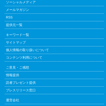
ソーシャルメディア
メールマガジン
RSS
提供元一覧
キーワード一覧
サイトマップ
個人情報の取り扱いについて
コンテンツ利用について
ご意見・ご感想
情報提供
読者プレゼント提供
プレスリリース窓口
運営会社