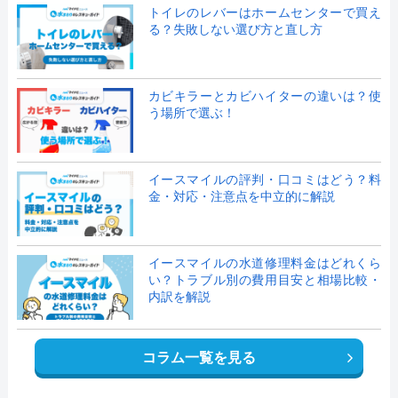
トイレのレバーはホームセンターで買え
る？失敗しない選び方と直し方
カビキラーとカビハイターの違いは？使
う場所で選ぶ！
イースマイルの評判・口コミはどう？料
金・対応・注意点を中立的に解説
イースマイルの水道修理料金はどれくら
い？トラブル別の費用目安と相場比較・
内訳を解説
コラム一覧を見る