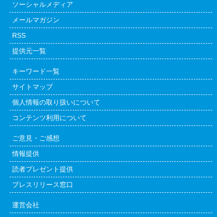
ソーシャルメディア
メールマガジン
RSS
提供元一覧
キーワード一覧
サイトマップ
個人情報の取り扱いについて
コンテンツ利用について
ご意見・ご感想
情報提供
読者プレゼント提供
プレスリリース窓口
運営会社