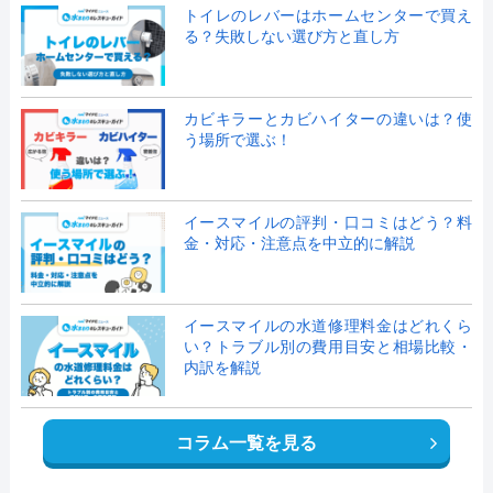
トイレのレバーはホームセンターで買え
る？失敗しない選び方と直し方
カビキラーとカビハイターの違いは？使
う場所で選ぶ！
イースマイルの評判・口コミはどう？料
金・対応・注意点を中立的に解説
イースマイルの水道修理料金はどれくら
い？トラブル別の費用目安と相場比較・
内訳を解説
コラム一覧を見る