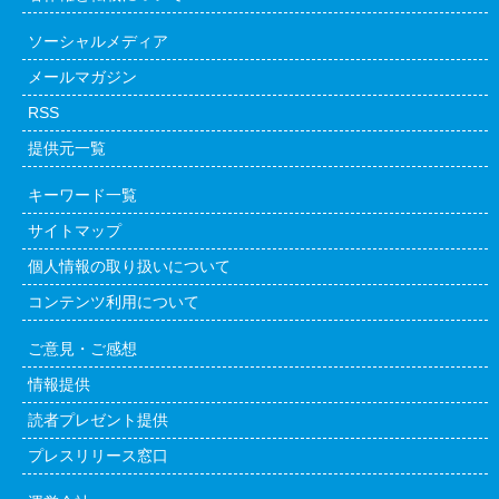
ソーシャルメディア
メールマガジン
RSS
提供元一覧
キーワード一覧
サイトマップ
個人情報の取り扱いについて
コンテンツ利用について
ご意見・ご感想
情報提供
読者プレゼント提供
プレスリリース窓口