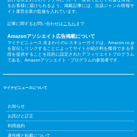
をお客様に届けられるよう、掲載記事には、当該ジャンル情報サ
イト運営企業の監修を入れています。
記事に関するお問い合わせは
こちら
まで
Amazonアソシエイト広告掲載について
マイナビニュース 水まわりのレスキューガイドは、Amazon.co.jp
を宣伝しリンクすることによってサイトが紹介料を獲得できる手
段を提供することを目的に設定されたアフィリエイトプログラム
である、Amazonアソシエイト・プログラムの参加者です。
マイナビニュースについて
お知らせ
お詫びと訂正
利用規約
著作権と転載について