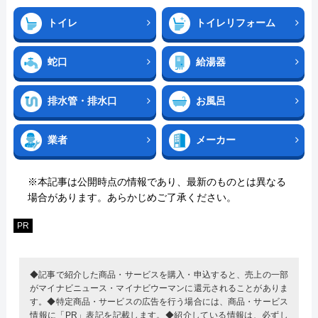
トイレ
トイレリフォーム
蛇口
給湯器
排水管・排水口
お風呂
業者
メーカー
※本記事は公開時点の情報であり、最新のものとは異なる
場合があります。あらかじめご了承ください。
PR
◆記事で紹介した商品・サービスを購入・申込すると、売上の一部
がマイナビニュース・マイナビウーマンに還元されることがありま
す。◆特定商品・サービスの広告を行う場合には、商品・サービス
情報に「PR」表記を記載します。◆紹介している情報は、必ずし