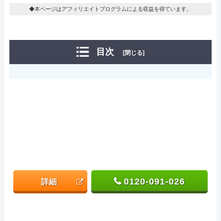
◆本ページはアフィリエイトプログラムによる収益を得ています。
目次
[閉じる]
0120-091-026
詳細