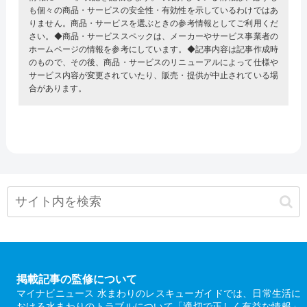
も個々の商品・サービスの安全性・有効性を示しているわけではあ
りません。商品・サービスを選ぶときの参考情報としてご利用くだ
さい。◆商品・サービススペックは、メーカーやサービス事業者の
ホームページの情報を参考にしています。◆記事内容は記事作成時
のもので、その後、商品・サービスのリニューアルによって仕様や
サービス内容が変更されていたり、販売・提供が中止されている場
合があります。
掲載記事の監修について
マイナビニュース 水まわりのレスキューガイドでは、日常生活に
おける水まわりのトラブルについて「適切で正しく有益な情報」