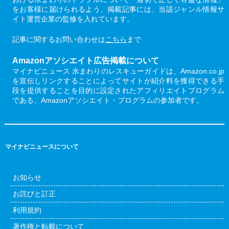
をお客様に届けられるよう、掲載記事には、当該ジャンル情報サ
イト運営企業の監修を入れています。
記事に関するお問い合わせは
こちら
まで
Amazonアソシエイト広告掲載について
マイナビニュース 水まわりのレスキューガイドは、Amazon.co.jp
を宣伝しリンクすることによってサイトが紹介料を獲得できる手
段を提供することを目的に設定されたアフィリエイトプログラム
である、Amazonアソシエイト・プログラムの参加者です。
マイナビニュースについて
お知らせ
お詫びと訂正
利用規約
著作権と転載について