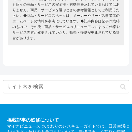
も個々の商品・サービスの安全性・有効性を示しているわけではあ
りません。商品・サービスを選ぶときの参考情報としてご利用くだ
さい。◆商品・サービススペックは、メーカーやサービス事業者の
ホームページの情報を参考にしています。◆記事内容は記事作成時
のもので、その後、商品・サービスのリニューアルによって仕様や
サービス内容が変更されていたり、販売・提供が中止されている場
合があります。
掲載記事の監修について
マイナビニュース 水まわりのレスキューガイドでは、日常生活に
おける水まわりのトラブルについて「適切で正しく有益な情報」