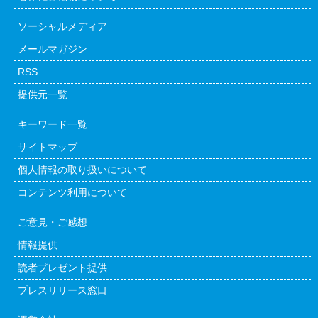
ソーシャルメディア
メールマガジン
RSS
提供元一覧
キーワード一覧
サイトマップ
個人情報の取り扱いについて
コンテンツ利用について
ご意見・ご感想
情報提供
読者プレゼント提供
プレスリリース窓口