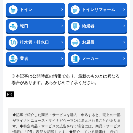
トイレ
トイレリフォーム
蛇口
給湯器
排水管・排水口
お風呂
業者
メーカー
※本記事は公開時点の情報であり、最新のものとは異なる
場合があります。あらかじめご了承ください。
PR
◆記事で紹介した商品・サービスを購入・申込すると、売上の一部
がマイナビニュース・マイナビウーマンに還元されることがありま
す。◆特定商品・サービスの広告を行う場合には、商品・サービス
情報に「PR」表記を記載します。◆紹介している情報は、必ずし