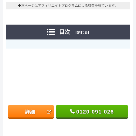
◆本ページはアフィリエイトプログラムによる収益を得ています。
目次
[閉じる]
0120-091-026
詳細