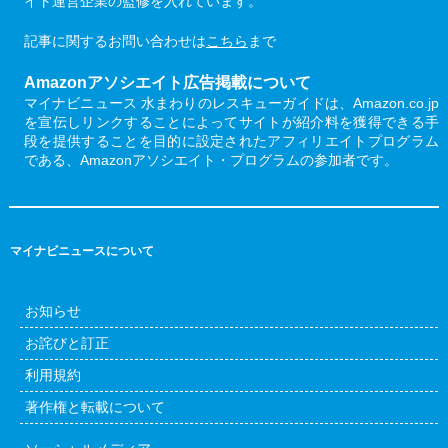
イト運営企業の監修を入れています。
記事に関するお問い合わせは
こちら
まで
Amazonアソシエイト広告掲載について
マイナビニュース 水まわりのレスキューガイドは、Amazon.co.jp
を宣伝しリンクすることによってサイトが紹介料を獲得できる手
段を提供することを目的に設定されたアフィリエイトプログラム
である、Amazonアソシエイト・プログラムの参加者です。
マイナビニュースについて
お知らせ
お詫びと訂正
利用規約
著作権と転載について