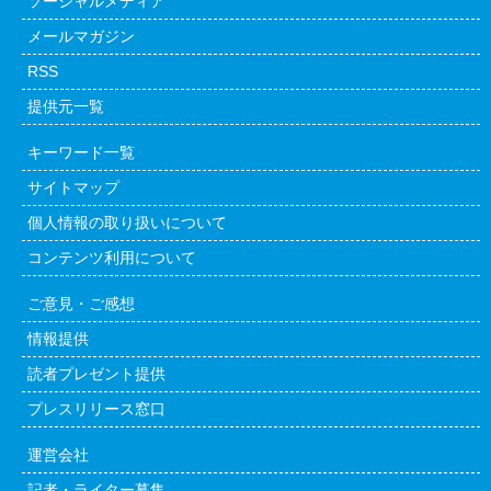
ソーシャルメディア
メールマガジン
RSS
提供元一覧
キーワード一覧
サイトマップ
個人情報の取り扱いについて
コンテンツ利用について
ご意見・ご感想
情報提供
読者プレゼント提供
プレスリリース窓口
運営会社
記者・ライター募集