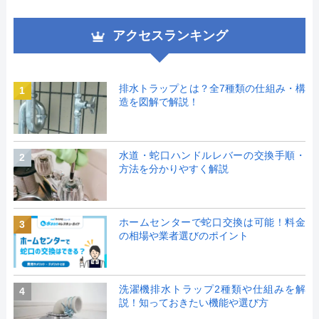
アクセスランキング
排水トラップとは？全7種類の仕組み・構
1
造を図解で解説！
水道・蛇口ハンドルレバーの交換手順・
2
方法を分かりやすく解説
ホームセンターで蛇口交換は可能！料金
3
の相場や業者選びのポイント
洗濯機排水トラップ2種類や仕組みを解
4
説！知っておきたい機能や選び方