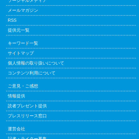
ソーシャルメディア
メールマガジン
RSS
提供元一覧
キーワード一覧
サイトマップ
個人情報の取り扱いについて
コンテンツ利用について
ご意見・ご感想
情報提供
読者プレゼント提供
プレスリリース窓口
運営会社
記者・ライター募集