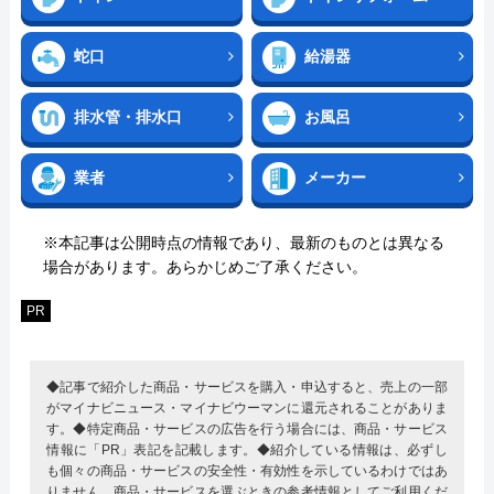
蛇口
給湯器
排水管・排水口
お風呂
業者
メーカー
※本記事は公開時点の情報であり、最新のものとは異なる
場合があります。あらかじめご了承ください。
PR
◆記事で紹介した商品・サービスを購入・申込すると、売上の一部
がマイナビニュース・マイナビウーマンに還元されることがありま
す。◆特定商品・サービスの広告を行う場合には、商品・サービス
情報に「PR」表記を記載します。◆紹介している情報は、必ずし
も個々の商品・サービスの安全性・有効性を示しているわけではあ
りません。商品・サービスを選ぶときの参考情報としてご利用くだ