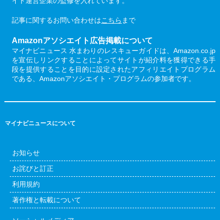
イト運営企業の監修を入れています。
記事に関するお問い合わせは
こちら
まで
Amazonアソシエイト広告掲載について
マイナビニュース 水まわりのレスキューガイドは、Amazon.co.jp
を宣伝しリンクすることによってサイトが紹介料を獲得できる手
段を提供することを目的に設定されたアフィリエイトプログラム
である、Amazonアソシエイト・プログラムの参加者です。
マイナビニュースについて
お知らせ
お詫びと訂正
利用規約
著作権と転載について