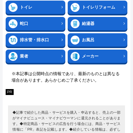
トイレ
トイレリフォーム
蛇口
給湯器
排水管・排水口
お風呂
業者
メーカー
※本記事は公開時点の情報であり、最新のものとは異なる
場合があります。あらかじめご了承ください。
PR
◆記事で紹介した商品・サービスを購入・申込すると、売上の一部
がマイナビニュース・マイナビウーマンに還元されることがありま
す。◆特定商品・サービスの広告を行う場合には、商品・サービス
情報に「PR」表記を記載します。◆紹介している情報は、必ずし