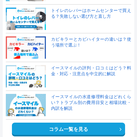
トイレのレバーはホームセンターで買え
る？失敗しない選び方と直し方
カビキラーとカビハイターの違いは？使
う場所で選ぶ！
イースマイルの評判・口コミはどう？料
金・対応・注意点を中立的に解説
イースマイルの水道修理料金はどれくら
い？トラブル別の費用目安と相場比較・
内訳を解説
コラム一覧を見る