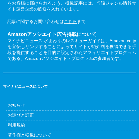
をお客様に届けられるよう、掲載記事には、当該ジャンル情報サ
イト運営企業の監修を入れています。
記事に関するお問い合わせは
こちら
まで
Amazonアソシエイト広告掲載について
マイナビニュース 水まわりのレスキューガイドは、Amazon.co.jp
を宣伝しリンクすることによってサイトが紹介料を獲得できる手
段を提供することを目的に設定されたアフィリエイトプログラム
である、Amazonアソシエイト・プログラムの参加者です。
マイナビニュースについて
お知らせ
お詫びと訂正
利用規約
著作権と転載について