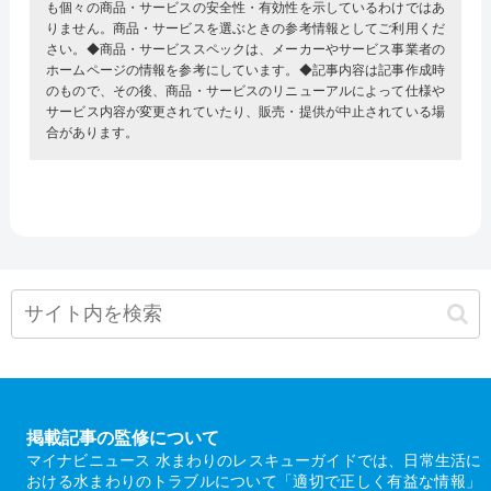
も個々の商品・サービスの安全性・有効性を示しているわけではあ
りません。商品・サービスを選ぶときの参考情報としてご利用くだ
さい。◆商品・サービススペックは、メーカーやサービス事業者の
ホームページの情報を参考にしています。◆記事内容は記事作成時
のもので、その後、商品・サービスのリニューアルによって仕様や
サービス内容が変更されていたり、販売・提供が中止されている場
合があります。
掲載記事の監修について
マイナビニュース 水まわりのレスキューガイドでは、日常生活に
おける水まわりのトラブルについて「適切で正しく有益な情報」