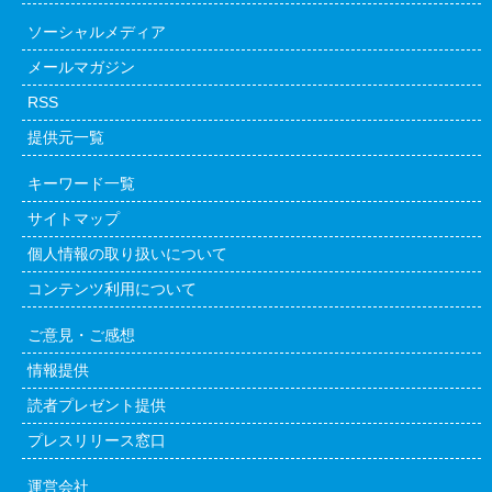
ソーシャルメディア
メールマガジン
RSS
提供元一覧
キーワード一覧
サイトマップ
個人情報の取り扱いについて
コンテンツ利用について
ご意見・ご感想
情報提供
読者プレゼント提供
プレスリリース窓口
運営会社