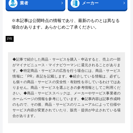
業者
メーカー
※本記事は公開時点の情報であり、最新のものとは異なる
場合があります。あらかじめご了承ください。
PR
◆記事で紹介した商品・サービスを購入・申込すると、売上の一部
がマイナビニュース・マイナビウーマンに還元されることがありま
す。◆特定商品・サービスの広告を行う場合には、商品・サービス
情報に「PR」表記を記載します。◆紹介している情報は、必ずし
も個々の商品・サービスの安全性・有効性を示しているわけではあ
りません。商品・サービスを選ぶときの参考情報としてご利用くだ
さい。◆商品・サービススペックは、メーカーやサービス事業者の
ホームページの情報を参考にしています。◆記事内容は記事作成時
のもので、その後、商品・サービスのリニューアルによって仕様や
サービス内容が変更されていたり、販売・提供が中止されている場
合があります。