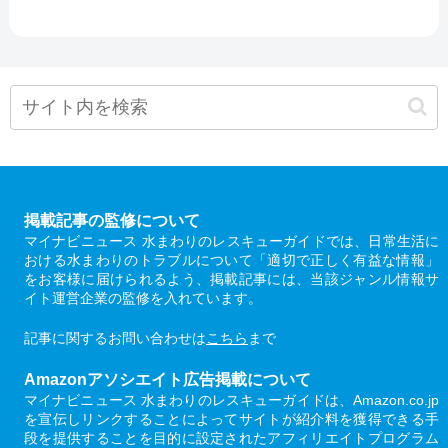
掲載記事の監修について
マイナビニュース 水まわりのレスキューガイドでは、日常生活に
おける水まわりのトラブルについて「適切で正しく有益な情報」
をお客様に届けられるよう、掲載記事には、当該ジャンル情報サ
イト運営企業の監修を入れています。
記事に関するお問い合わせは
こちら
まで
Amazonアソシエイト広告掲載について
マイナビニュース 水まわりのレスキューガイドは、Amazon.co.jp
を宣伝しリンクすることによってサイトが紹介料を獲得できる手
段を提供することを目的に設定されたアフィリエイトプログラム