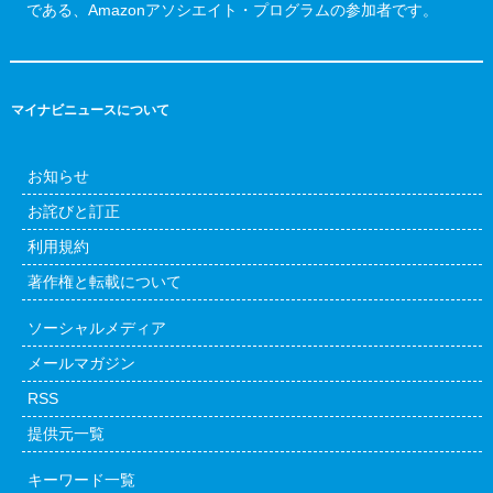
である、Amazonアソシエイト・プログラムの参加者です。
マイナビニュースについて
お知らせ
お詫びと訂正
利用規約
著作権と転載について
ソーシャルメディア
メールマガジン
RSS
提供元一覧
キーワード一覧