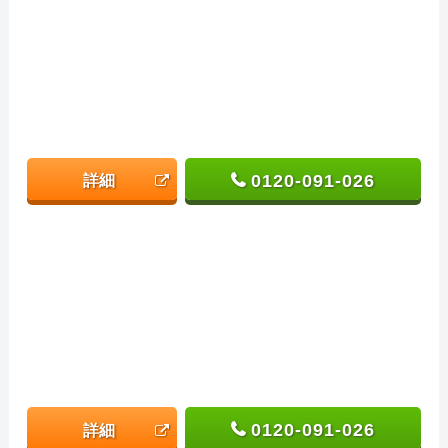
0120-091-026
詳細
0120-091-026
詳細