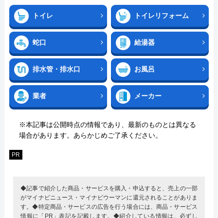
トイレ
トイレリフォーム
蛇口
給湯器
排水管・排水口
お風呂
業者
メーカー
※本記事は公開時点の情報であり、最新のものとは異なる
場合があります。あらかじめご了承ください。
PR
◆記事で紹介した商品・サービスを購入・申込すると、売上の一部
がマイナビニュース・マイナビウーマンに還元されることがありま
す。◆特定商品・サービスの広告を行う場合には、商品・サービス
情報に「PR」表記を記載します。◆紹介している情報は、必ずし