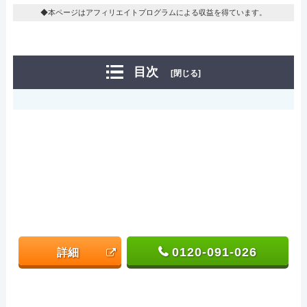
◆本ページはアフィリエイトプログラムによる収益を得ています。
目次
[閉じる]
0120-091-026
詳細