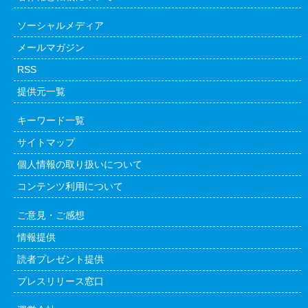
ソーシャルメディア
メールマガジン
RSS
提供元一覧
キーワード一覧
サイトマップ
個人情報の取り扱いについて
コンテンツ利用について
ご意見・ご感想
情報提供
読者プレゼント提供
プレスリリース窓口