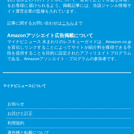
をお客様に届けられるよう、掲載記事には、当該ジャンル情報サ
イト運営企業の監修を入れています。
記事に関するお問い合わせは
こちら
まで
Amazonアソシエイト広告掲載について
マイナビニュース 水まわりのレスキューガイドは、Amazon.co.jp
を宣伝しリンクすることによってサイトが紹介料を獲得できる手
段を提供することを目的に設定されたアフィリエイトプログラム
である、Amazonアソシエイト・プログラムの参加者です。
マイナビニュースについて
お知らせ
お詫びと訂正
利用規約
著作権と転載について