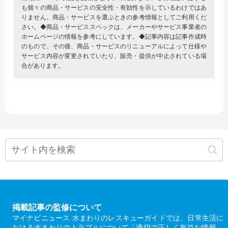
も個々の商品・サービスの安全性・有効性を示しているわけではあ
りません。商品・サービスを選ぶときの参考情報としてご利用くだ
さい。◆商品・サービススペックは、メーカーやサービス事業者の
ホームページの情報を参考にしています。◆記事内容は記事作成時
のもので、その後、商品・サービスのリニューアルによって仕様や
サービス内容が変更されていたり、販売・提供が中止されている場
合があります。
掲載記事の監修について
マイナビニュース 水まわりのレスキューガイドでは、日常生活に
おける水まわりのトラブルについて「適切で正しく有益な情報」