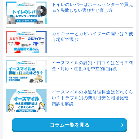
トイレのレバーはホームセンターで買え
る？失敗しない選び方と直し方
カビキラーとカビハイターの違いは？使
う場所で選ぶ！
イースマイルの評判・口コミはどう？料
金・対応・注意点を中立的に解説
イースマイルの水道修理料金はどれくら
い？トラブル別の費用目安と相場比較・
内訳を解説
コラム一覧を見る