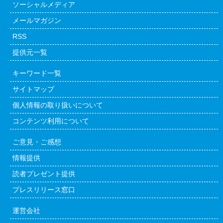
ソーシャルメディア
メールマガジン
RSS
提供元一覧
キーワード一覧
サイトマップ
個人情報の取り扱いについて
コンテンツ利用について
ご意見・ご感想
情報提供
読者プレゼント提供
プレスリリース窓口
運営会社