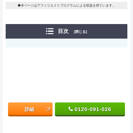
◆本ページはアフィリエイトプログラムによる収益を得ています。
目次
[閉じる]
0120-091-026
詳細