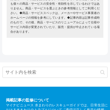
も個々の商品・サービスの安全性・有効性を示しているわけではあ
りません。商品・サービスを選ぶときの参考情報としてご利用くだ
さい。◆商品・サービススペックは、メーカーやサービス事業者の
ホームページの情報を参考にしています。◆記事内容は記事作成時
のもので、その後、商品・サービスのリニューアルによって仕様や
サービス内容が変更されていたり、販売・提供が中止されている場
合があります。
掲載記事の監修について
マイナビニュース 水まわりのレスキューガイドでは、日常生活に
おける水まわりのトラブルについて「適切で正しく有益な情報」