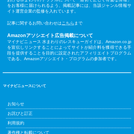
をお客様に届けられるよう、掲載記事には、当該ジャンル情報サ
イト運営企業の監修を入れています。
記事に関するお問い合わせは
こちら
まで
Amazonアソシエイト広告掲載について
マイナビニュース 水まわりのレスキューガイドは、Amazon.co.jp
を宣伝しリンクすることによってサイトが紹介料を獲得できる手
段を提供することを目的に設定されたアフィリエイトプログラム
である、Amazonアソシエイト・プログラムの参加者です。
マイナビニュースについて
お知らせ
お詫びと訂正
利用規約
著作権と転載について