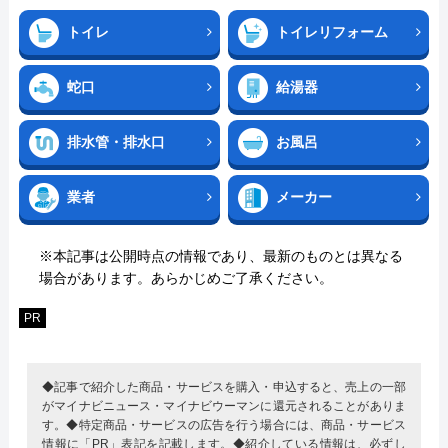
トイレ
トイレリフォーム
蛇口
給湯器
排水管・排水口
お風呂
業者
メーカー
※本記事は公開時点の情報であり、最新のものとは異なる
場合があります。あらかじめご了承ください。
PR
◆記事で紹介した商品・サービスを購入・申込すると、売上の一部
がマイナビニュース・マイナビウーマンに還元されることがありま
す。◆特定商品・サービスの広告を行う場合には、商品・サービス
情報に「PR」表記を記載します。◆紹介している情報は、必ずし