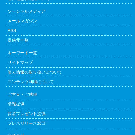
ソーシャルメディア
メールマガジン
RSS
提供元一覧
キーワード一覧
サイトマップ
個人情報の取り扱いについて
コンテンツ利用について
ご意見・ご感想
情報提供
読者プレゼント提供
プレスリリース窓口