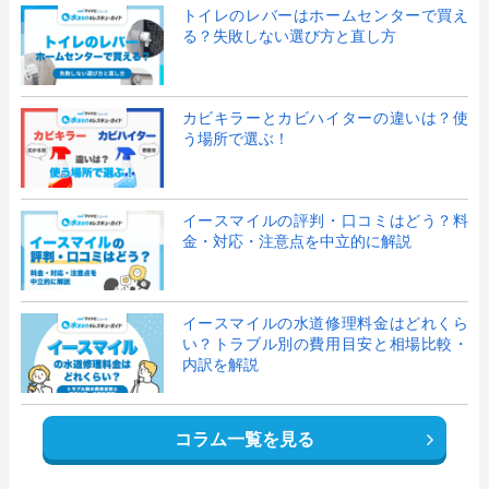
トイレのレバーはホームセンターで買え
る？失敗しない選び方と直し方
カビキラーとカビハイターの違いは？使
う場所で選ぶ！
イースマイルの評判・口コミはどう？料
金・対応・注意点を中立的に解説
イースマイルの水道修理料金はどれくら
い？トラブル別の費用目安と相場比較・
内訳を解説
コラム一覧を見る