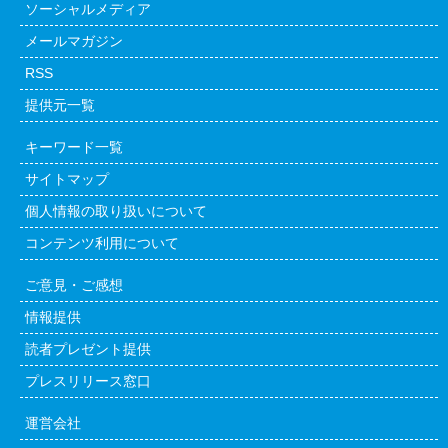
ソーシャルメディア
メールマガジン
RSS
提供元一覧
キーワード一覧
サイトマップ
個人情報の取り扱いについて
コンテンツ利用について
ご意見・ご感想
情報提供
読者プレゼント提供
プレスリリース窓口
運営会社