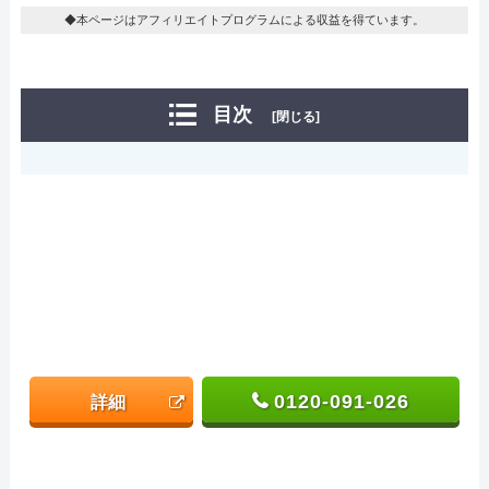
◆本ページはアフィリエイトプログラムによる収益を得ています。
目次
[閉じる]
0120-091-026
詳細