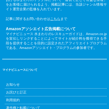
をお客様に届けられるよう、掲載記事には、当該ジャンル情報サ
イト運営企業の監修を入れています。
記事に関するお問い合わせは
こちら
まで
Amazonアソシエイト広告掲載について
マイナビニュース 水まわりのレスキューガイドは、Amazon.co.jp
を宣伝しリンクすることによってサイトが紹介料を獲得できる手
段を提供することを目的に設定されたアフィリエイトプログラム
である、Amazonアソシエイト・プログラムの参加者です。
マイナビニュースについて
お知らせ
お詫びと訂正
利用規約
著作権と転載について