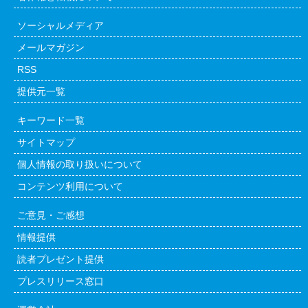
ソーシャルメディア
メールマガジン
RSS
提供元一覧
キーワード一覧
サイトマップ
個人情報の取り扱いについて
コンテンツ利用について
ご意見・ご感想
情報提供
読者プレゼント提供
プレスリリース窓口