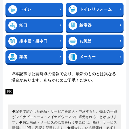
トイレ
トイレリフォーム
蛇口
給湯器
排水管・排水口
お風呂
業者
メーカー
※本記事は公開時点の情報であり、最新のものとは異なる
場合があります。あらかじめご了承ください。
PR
◆記事で紹介した商品・サービスを購入・申込すると、売上の一部
がマイナビニュース・マイナビウーマンに還元されることがありま
す。◆特定商品・サービスの広告を行う場合には、商品・サービス
情報に「PR」表記を記載します。◆紹介している情報は、必ずし