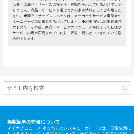
も個々の商品・サービスの安全性・有効性を示しているわけではあ
りません。商品・サービスを選ぶときの参考情報としてご利用くだ
さい。◆商品・サービススペックは、メーカーやサービス事業者の
ホームページの情報を参考にしています。◆記事内容は記事作成時
のもので、その後、商品・サービスのリニューアルによって仕様や
サービス内容が変更されていたり、販売・提供が中止されている場
合があります。
掲載記事の監修について
マイナビニュース 水まわりのレスキューガイドでは、日常生活に
おける水まわりのトラブルについて「適切で正しく有益な情報」