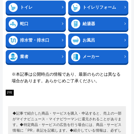
トイレ
トイレリフォーム
蛇口
給湯器
排水管・排水口
お風呂
業者
メーカー
※本記事は公開時点の情報であり、最新のものとは異なる
場合があります。あらかじめご了承ください。
PR
◆記事で紹介した商品・サービスを購入・申込すると、売上の一部
がマイナビニュース・マイナビウーマンに還元されることがありま
す。◆特定商品・サービスの広告を行う場合には、商品・サービス
情報に「PR」表記を記載します。◆紹介している情報は、必ずし