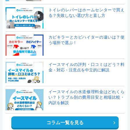
トイレのレバーはホームセンターで買え
る？失敗しない選び方と直し方
カビキラーとカビハイターの違いは？使
う場所で選ぶ！
イースマイルの評判・口コミはどう？料
金・対応・注意点を中立的に解説
イースマイルの水道修理料金はどれくら
い？トラブル別の費用目安と相場比較・
内訳を解説
コラム一覧を見る