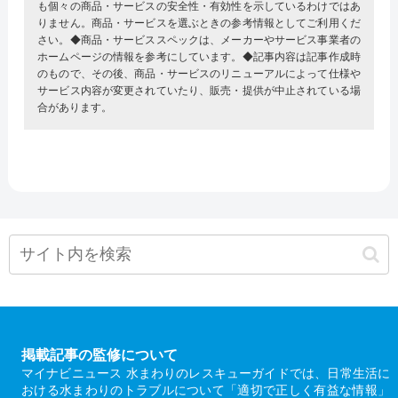
も個々の商品・サービスの安全性・有効性を示しているわけではあ
りません。商品・サービスを選ぶときの参考情報としてご利用くだ
さい。◆商品・サービススペックは、メーカーやサービス事業者の
ホームページの情報を参考にしています。◆記事内容は記事作成時
のもので、その後、商品・サービスのリニューアルによって仕様や
サービス内容が変更されていたり、販売・提供が中止されている場
合があります。
掲載記事の監修について
マイナビニュース 水まわりのレスキューガイドでは、日常生活に
おける水まわりのトラブルについて「適切で正しく有益な情報」