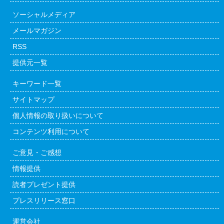
ソーシャルメディア
メールマガジン
RSS
提供元一覧
キーワード一覧
サイトマップ
個人情報の取り扱いについて
コンテンツ利用について
ご意見・ご感想
情報提供
読者プレゼント提供
プレスリリース窓口
運営会社