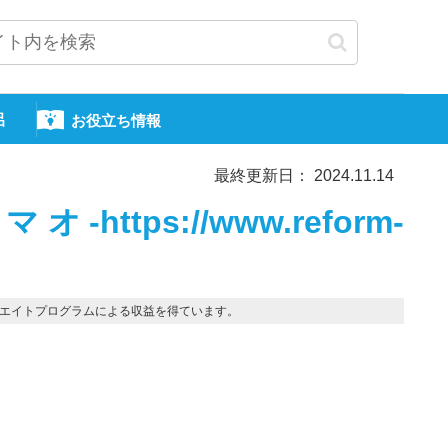
呂
お役立ち情報
最終更新日： 2024.11.14
tps://www.reform-
エイトプログラムによる収益を得ています。