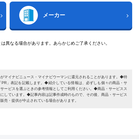
メーカー
とは異なる場合があります。あらかじめご了承ください。
部がマイナビニュース・マイナビウーマンに還元されることがあります。◆特
「PR」表記を記載します。◆紹介している情報は、必ずしも個々の商品・サ
・サービスを選ぶときの参考情報としてご利用ください。◆商品・サービスス
考にしています。◆記事内容は記事作成時のもので、その後、商品・サービス
、販売・提供が中止されている場合があります。