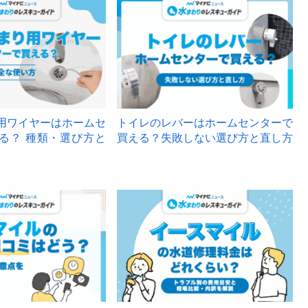
用ワイヤーはホームセ
トイレのレバーはホームセンターで
る？ 種類・選び方と
買える？失敗しない選び方と直し方