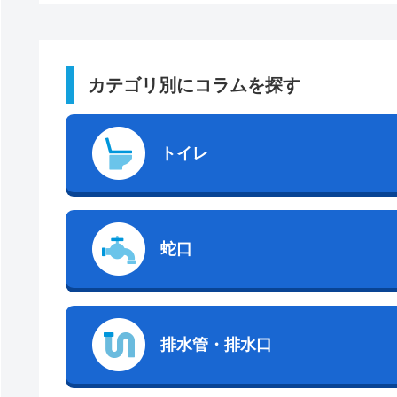
カテゴリ別にコラムを探す
トイレ
蛇口
排水管・排水口