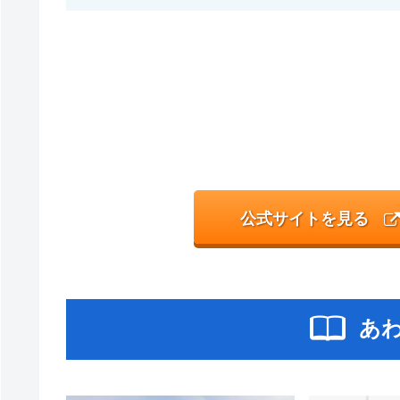
公式サイトを見る
あ