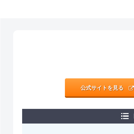
公式サイトを見る