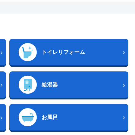
トイレリフォーム
給湯器
お風呂