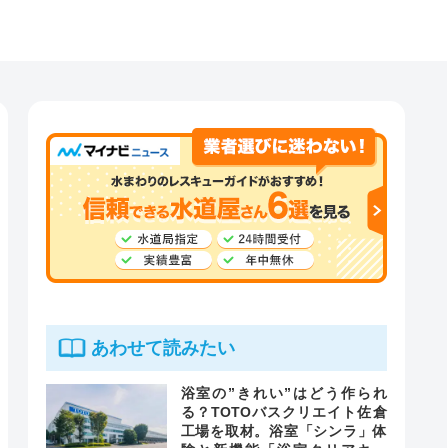
あわせて読みたい
浴室の”きれい”はどう作られ
る？TOTOバスクリエイト佐倉
工場を取材。浴室「シンラ」体