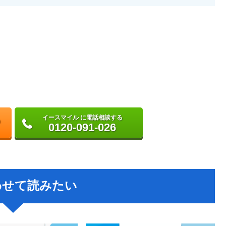
イースマイル に電話相談する
0120-091-026
わせて読みたい