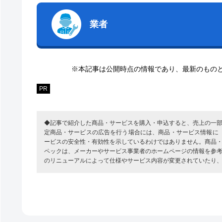
業者
※本記事は公開時点の情報であり、最新のもの
PR
◆記事で紹介した商品・サービスを購入・申込すると、売上の一
定商品・サービスの広告を行う場合には、商品・サービス情報に
ービスの安全性・有効性を示しているわけではありません。商品
ペックは、メーカーやサービス事業者のホームページの情報を参
のリニューアルによって仕様やサービス内容が変更されていたり