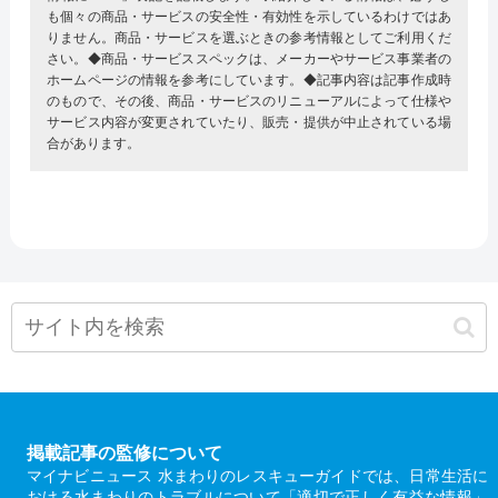
も個々の商品・サービスの安全性・有効性を示しているわけではあ
りません。商品・サービスを選ぶときの参考情報としてご利用くだ
さい。◆商品・サービススペックは、メーカーやサービス事業者の
ホームページの情報を参考にしています。◆記事内容は記事作成時
のもので、その後、商品・サービスのリニューアルによって仕様や
サービス内容が変更されていたり、販売・提供が中止されている場
合があります。
掲載記事の監修について
マイナビニュース 水まわりのレスキューガイドでは、日常生活に
おける水まわりのトラブルについて「適切で正しく有益な情報」