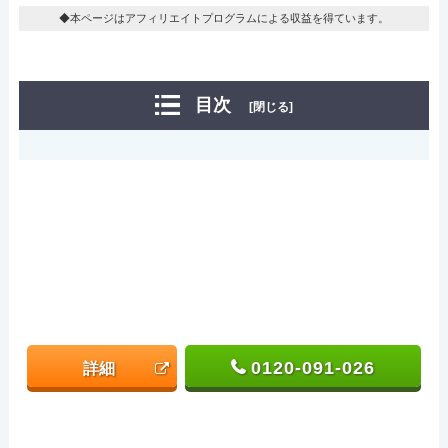
◆本ページはアフィリエイトプログラムによる収益を得ています。
目次
[閉じる]
0120-091-026
詳細