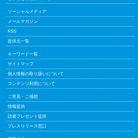
ソーシャルメディア
メールマガジン
RSS
提供元一覧
キーワード一覧
サイトマップ
個人情報の取り扱いについて
コンテンツ利用について
ご意見・ご感想
情報提供
読者プレゼント提供
プレスリリース窓口