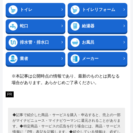
トイレ
トイレリフォーム
蛇口
給湯器
排水管・排水口
お風呂
業者
メーカー
※本記事は公開時点の情報であり、最新のものとは異なる
場合があります。あらかじめご了承ください。
PR
◆記事で紹介した商品・サービスを購入・申込すると、売上の一部
がマイナビニュース・マイナビウーマンに還元されることがありま
す。◆特定商品・サービスの広告を行う場合には、商品・サービス
情報に「PR」表記を記載します。◆紹介している情報は、必ずし