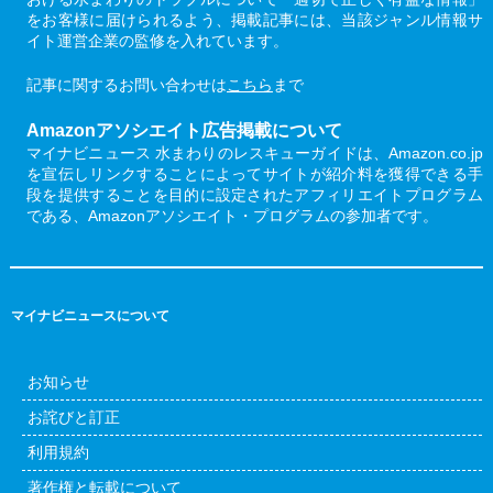
をお客様に届けられるよう、掲載記事には、当該ジャンル情報サ
イト運営企業の監修を入れています。
記事に関するお問い合わせは
こちら
まで
Amazonアソシエイト広告掲載について
マイナビニュース 水まわりのレスキューガイドは、Amazon.co.jp
を宣伝しリンクすることによってサイトが紹介料を獲得できる手
段を提供することを目的に設定されたアフィリエイトプログラム
である、Amazonアソシエイト・プログラムの参加者です。
マイナビニュースについて
お知らせ
お詫びと訂正
利用規約
著作権と転載について