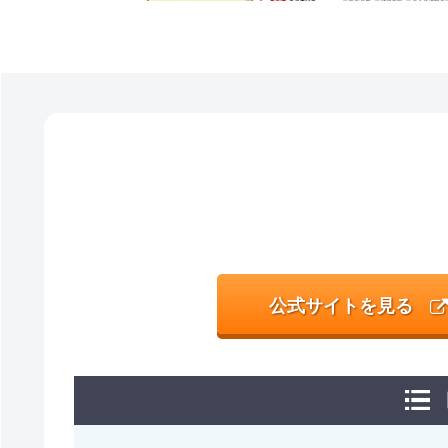
公式サイトを見る