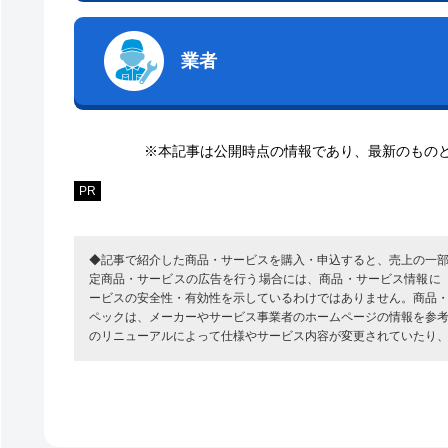
業者
※本記事は公開時点の情報であり、最新のもの
PR
◆記事で紹介した商品・サービスを購入・申込すると、売上の一
定商品・サービスの広告を行う場合には、商品・サービス情報に
ービスの安全性・有効性を示しているわけではありません。商品
ペックは、メーカーやサービス事業者のホームページの情報を参
のリニューアルによって仕様やサービス内容が変更されていたり