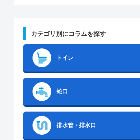
カテゴリ別にコラムを探す
トイレ
蛇口
排水管・排水口