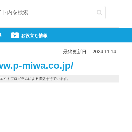
呂
お役立ち情報
最終更新日： 2024.11.14
.p-miwa.co.jp/
エイトプログラムによる収益を得ています。