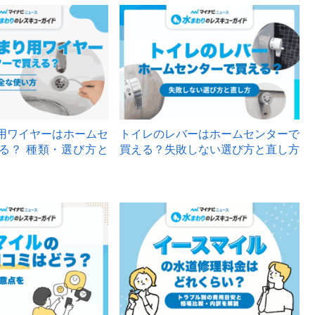
用ワイヤーはホームセ
トイレのレバーはホームセンターで
る？ 種類・選び方と
買える？失敗しない選び方と直し方