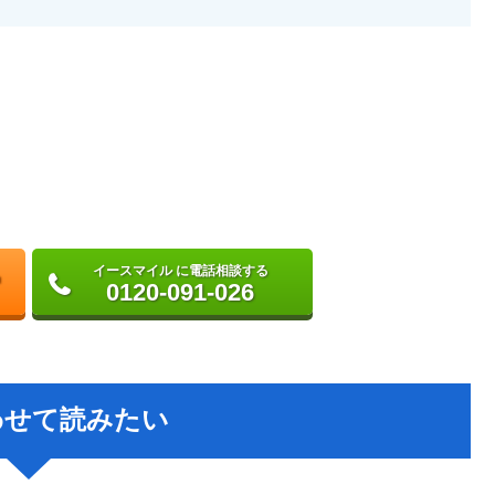
イースマイル に電話相談する
0120-091-026
わせて読みたい