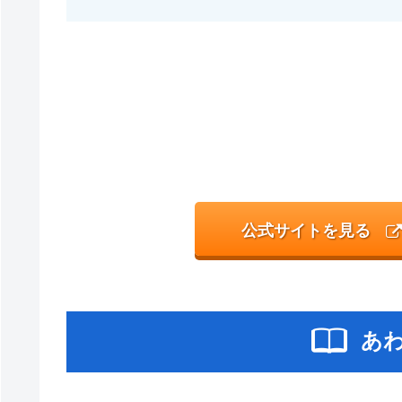
公式サイトを見る
あ