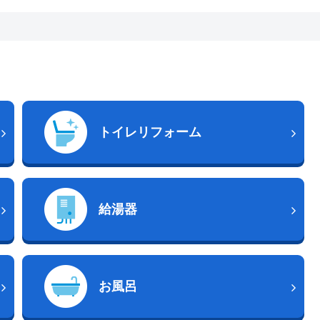
トイレリフォーム
給湯器
お風呂