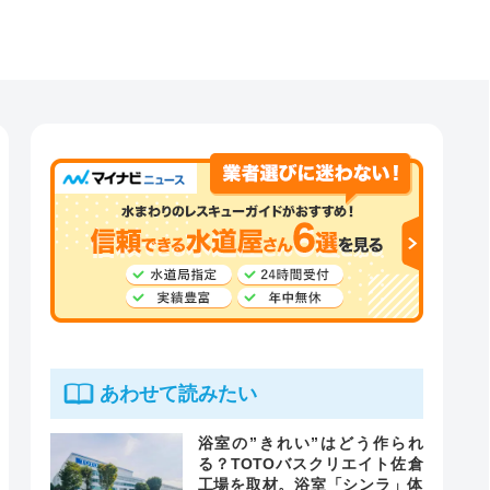
あわせて読みたい
浴室の”きれい”はどう作られ
る？TOTOバスクリエイト佐倉
工場を取材。浴室「シンラ」体