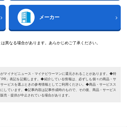
メーカー
とは異なる場合があります。あらかじめご了承ください。
部がマイナビニュース・マイナビウーマンに還元されることがあります。◆特
「PR」表記を記載します。◆紹介している情報は、必ずしも個々の商品・サ
・サービスを選ぶときの参考情報としてご利用ください。◆商品・サービスス
考にしています。◆記事内容は記事作成時のもので、その後、商品・サービス
、販売・提供が中止されている場合があります。