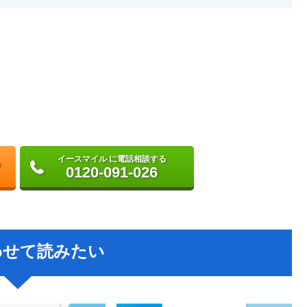
イースマイル に電話相談する
0120-091-026
わせて読みたい