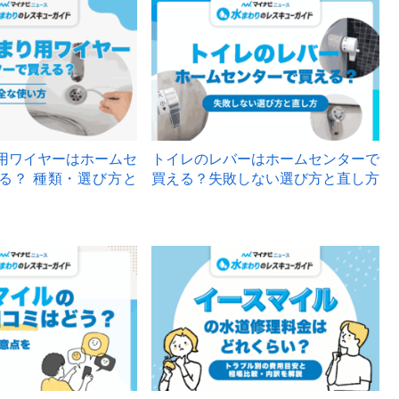
用ワイヤーはホームセ
トイレのレバーはホームセンターで
る？ 種類・選び方と
買える？失敗しない選び方と直し方