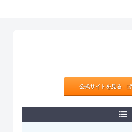
公式サイトを見る