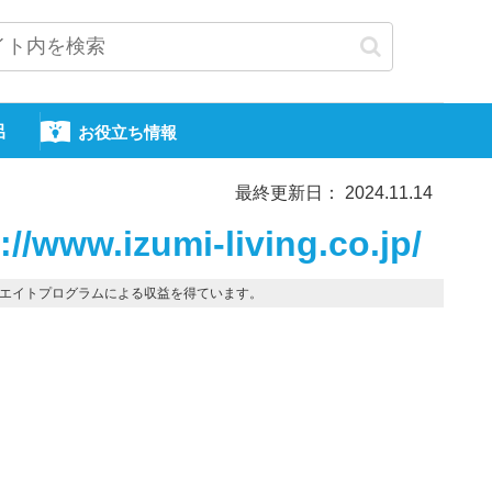
呂
お役立ち情報
最終更新日： 2024.11.14
ww.izumi-living.co.jp/
エイトプログラムによる収益を得ています。