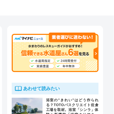
あわせて読みたい
浴室の”きれい”はどう作られ
る？TOTOバスクリエイト佐倉
工場を取材。浴室「シンラ」体