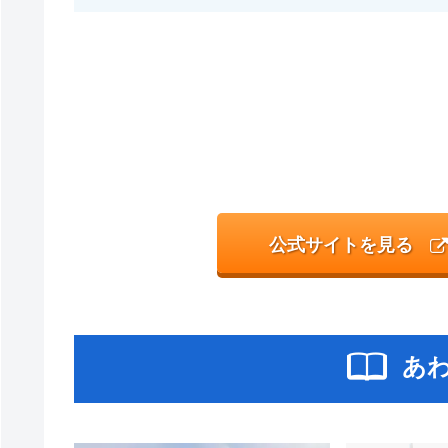
公式サイトを見る
あ