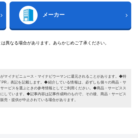
メーカー
とは異なる場合があります。あらかじめご了承ください。
部がマイナビニュース・マイナビウーマンに還元されることがあります。◆特
「PR」表記を記載します。◆紹介している情報は、必ずしも個々の商品・サ
・サービスを選ぶときの参考情報としてご利用ください。◆商品・サービスス
考にしています。◆記事内容は記事作成時のもので、その後、商品・サービス
、販売・提供が中止されている場合があります。