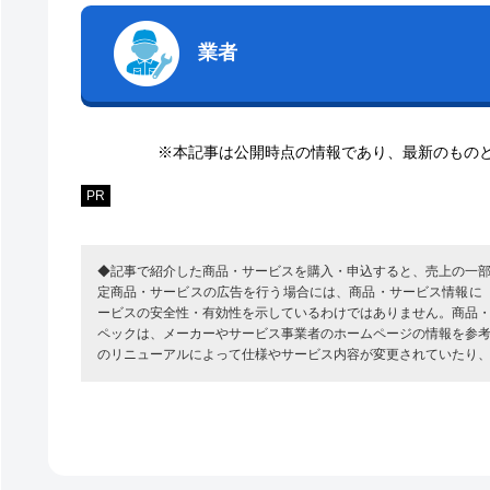
業者
※本記事は公開時点の情報であり、最新のもの
PR
◆記事で紹介した商品・サービスを購入・申込すると、売上の一
定商品・サービスの広告を行う場合には、商品・サービス情報に
ービスの安全性・有効性を示しているわけではありません。商品
ペックは、メーカーやサービス事業者のホームページの情報を参
のリニューアルによって仕様やサービス内容が変更されていたり