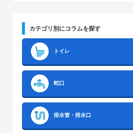
カテゴリ別にコラムを探す
トイレ
蛇口
排水管・排水口