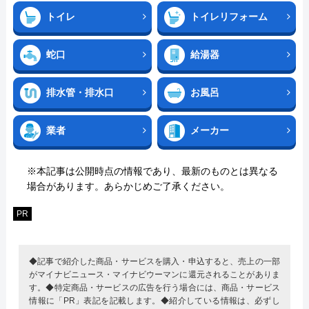
トイレ
トイレリフォーム
蛇口
給湯器
排水管・排水口
お風呂
業者
メーカー
※本記事は公開時点の情報であり、最新のものとは異なる
場合があります。あらかじめご了承ください。
PR
◆記事で紹介した商品・サービスを購入・申込すると、売上の一部
がマイナビニュース・マイナビウーマンに還元されることがありま
す。◆特定商品・サービスの広告を行う場合には、商品・サービス
情報に「PR」表記を記載します。◆紹介している情報は、必ずし