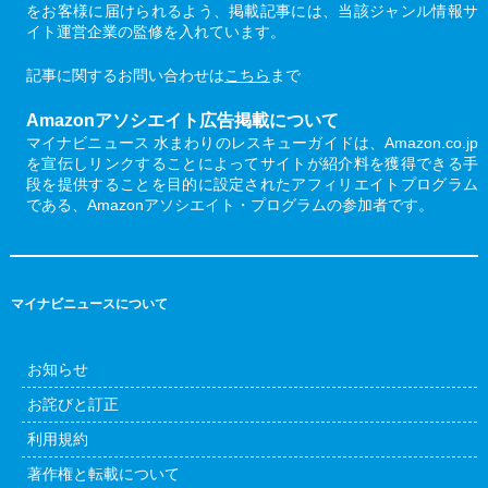
をお客様に届けられるよう、掲載記事には、当該ジャンル情報サ
イト運営企業の監修を入れています。
記事に関するお問い合わせは
こちら
まで
Amazonアソシエイト広告掲載について
マイナビニュース 水まわりのレスキューガイドは、Amazon.co.jp
を宣伝しリンクすることによってサイトが紹介料を獲得できる手
段を提供することを目的に設定されたアフィリエイトプログラム
である、Amazonアソシエイト・プログラムの参加者です。
マイナビニュースについて
お知らせ
お詫びと訂正
利用規約
著作権と転載について