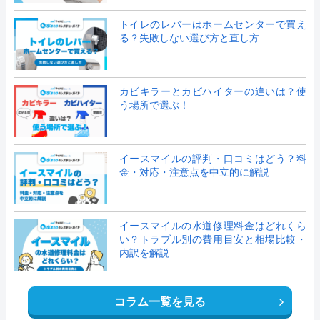
トイレのレバーはホームセンターで買え
る？失敗しない選び方と直し方
カビキラーとカビハイターの違いは？使
う場所で選ぶ！
イースマイルの評判・口コミはどう？料
金・対応・注意点を中立的に解説
イースマイルの水道修理料金はどれくら
い？トラブル別の費用目安と相場比較・
内訳を解説
コラム一覧を見る