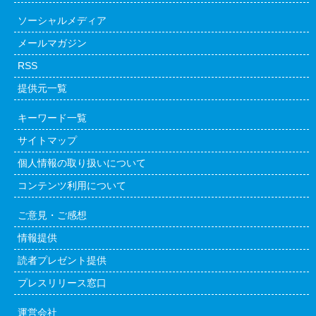
ソーシャルメディア
メールマガジン
RSS
提供元一覧
キーワード一覧
サイトマップ
個人情報の取り扱いについて
コンテンツ利用について
ご意見・ご感想
情報提供
読者プレゼント提供
プレスリリース窓口
運営会社