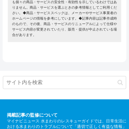
も個々の商品・サービスの安全性・有効性を示しているわけではあ
りません。商品・サービスを選ぶときの参考情報としてご利用くだ
さい。◆商品・サービススペックは、メーカーやサービス事業者の
ホームページの情報を参考にしています。◆記事内容は記事作成時
のもので、その後、商品・サービスのリニューアルによって仕様や
サービス内容が変更されていたり、販売・提供が中止されている場
合があります。
掲載記事の監修について
マイナビニュース 水まわりのレスキューガイドでは、日常生活に
おける水まわりのトラブルについて「適切で正しく有益な情報」