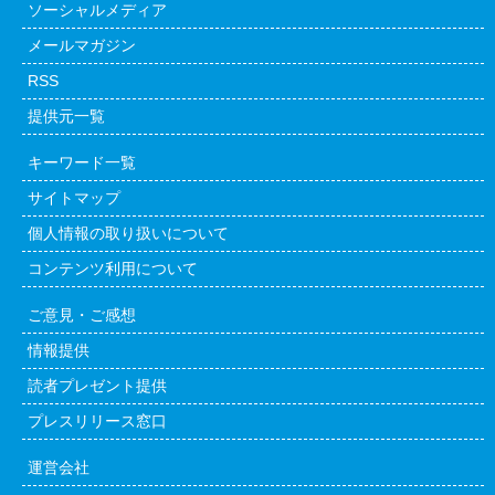
ソーシャルメディア
メールマガジン
RSS
提供元一覧
キーワード一覧
サイトマップ
個人情報の取り扱いについて
コンテンツ利用について
ご意見・ご感想
情報提供
読者プレゼント提供
プレスリリース窓口
運営会社