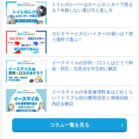
トイレのレバーはホームセンターで買え
る？失敗しない選び方と直し方
カビキラーとカビハイターの違いは？使
う場所で選ぶ！
イースマイルの評判・口コミはどう？料
金・対応・注意点を中立的に解説
イースマイルの水道修理料金はどれくら
い？トラブル別の費用目安と相場比較・
内訳を解説
コラム一覧を見る