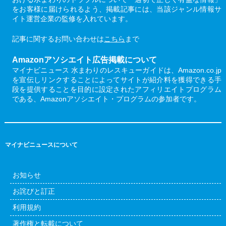
をお客様に届けられるよう、掲載記事には、当該ジャンル情報サ
イト運営企業の監修を入れています。
記事に関するお問い合わせは
こちら
まで
Amazonアソシエイト広告掲載について
マイナビニュース 水まわりのレスキューガイドは、Amazon.co.jp
を宣伝しリンクすることによってサイトが紹介料を獲得できる手
段を提供することを目的に設定されたアフィリエイトプログラム
である、Amazonアソシエイト・プログラムの参加者です。
マイナビニュースについて
お知らせ
お詫びと訂正
利用規約
著作権と転載について