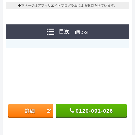
◆本ページはアフィリエイトプログラムによる収益を得ています。
目次
[閉じる]
0120-091-026
詳細