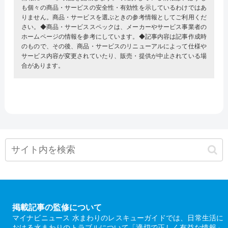
も個々の商品・サービスの安全性・有効性を示しているわけではあ
りません。商品・サービスを選ぶときの参考情報としてご利用くだ
さい。◆商品・サービススペックは、メーカーやサービス事業者の
ホームページの情報を参考にしています。◆記事内容は記事作成時
のもので、その後、商品・サービスのリニューアルによって仕様や
サービス内容が変更されていたり、販売・提供が中止されている場
合があります。
掲載記事の監修について
マイナビニュース 水まわりのレスキューガイドでは、日常生活に
おける水まわりのトラブルについて「適切で正しく有益な情報」