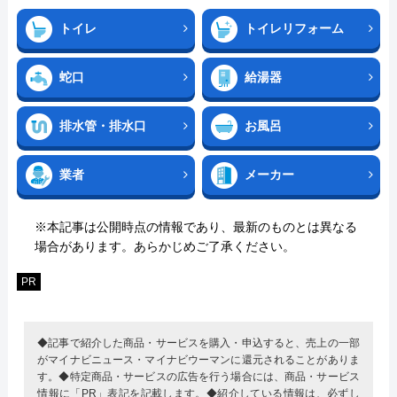
トイレ
トイレリフォーム
蛇口
給湯器
排水管・排水口
お風呂
業者
メーカー
※本記事は公開時点の情報であり、最新のものとは異なる
場合があります。あらかじめご了承ください。
PR
◆記事で紹介した商品・サービスを購入・申込すると、売上の一部
がマイナビニュース・マイナビウーマンに還元されることがありま
す。◆特定商品・サービスの広告を行う場合には、商品・サービス
情報に「PR」表記を記載します。◆紹介している情報は、必ずし