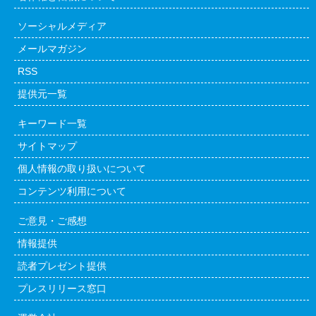
ソーシャルメディア
メールマガジン
RSS
提供元一覧
キーワード一覧
サイトマップ
個人情報の取り扱いについて
コンテンツ利用について
ご意見・ご感想
情報提供
読者プレゼント提供
プレスリリース窓口