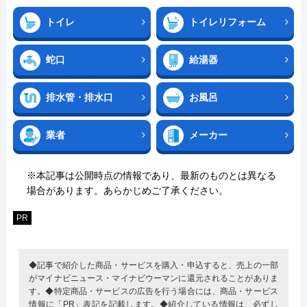
トイレ
トイレリフォーム
蛇口
給湯器
排水管・排水口
お風呂
業者
メーカー
※本記事は公開時点の情報であり、最新のものとは異なる
場合があります。あらかじめご了承ください。
PR
◆記事で紹介した商品・サービスを購入・申込すると、売上の一部
がマイナビニュース・マイナビウーマンに還元されることがありま
す。◆特定商品・サービスの広告を行う場合には、商品・サービス
情報に「PR」表記を記載します。◆紹介している情報は、必ずし