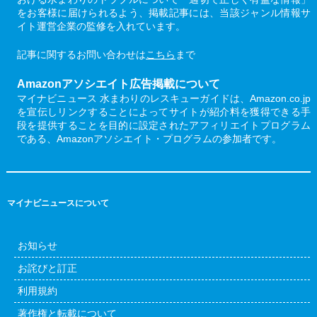
をお客様に届けられるよう、掲載記事には、当該ジャンル情報サ
イト運営企業の監修を入れています。
記事に関するお問い合わせは
こちら
まで
Amazonアソシエイト広告掲載について
マイナビニュース 水まわりのレスキューガイドは、Amazon.co.jp
を宣伝しリンクすることによってサイトが紹介料を獲得できる手
段を提供することを目的に設定されたアフィリエイトプログラム
である、Amazonアソシエイト・プログラムの参加者です。
マイナビニュースについて
お知らせ
お詫びと訂正
利用規約
著作権と転載について