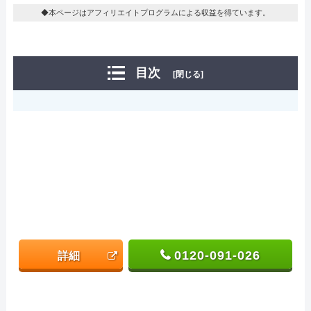
◆本ページはアフィリエイトプログラムによる収益を得ています。
目次
[閉じる]
0120-091-026
詳細