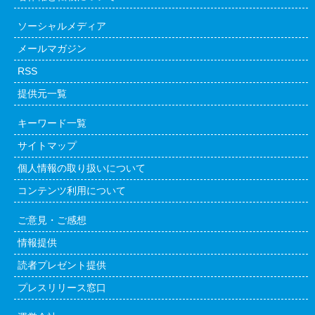
ソーシャルメディア
メールマガジン
RSS
提供元一覧
キーワード一覧
サイトマップ
個人情報の取り扱いについて
コンテンツ利用について
ご意見・ご感想
情報提供
読者プレゼント提供
プレスリリース窓口