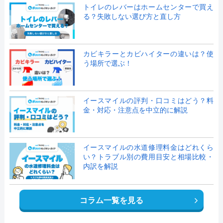
トイレのレバーはホームセンターで買え
る？失敗しない選び方と直し方
カビキラーとカビハイターの違いは？使
う場所で選ぶ！
イースマイルの評判・口コミはどう？料
金・対応・注意点を中立的に解説
イースマイルの水道修理料金はどれくら
い？トラブル別の費用目安と相場比較・
内訳を解説
コラム一覧を見る