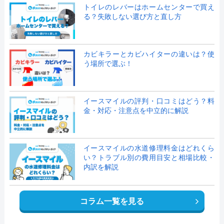
トイレのレバーはホームセンターで買え
る？失敗しない選び方と直し方
カビキラーとカビハイターの違いは？使
う場所で選ぶ！
イースマイルの評判・口コミはどう？料
金・対応・注意点を中立的に解説
イースマイルの水道修理料金はどれくら
い？トラブル別の費用目安と相場比較・
内訳を解説
コラム一覧を見る