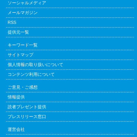
ソーシャルメディア
メールマガジン
RSS
提供元一覧
キーワード一覧
サイトマップ
個人情報の取り扱いについて
コンテンツ利用について
ご意見・ご感想
情報提供
読者プレゼント提供
プレスリリース窓口
運営会社