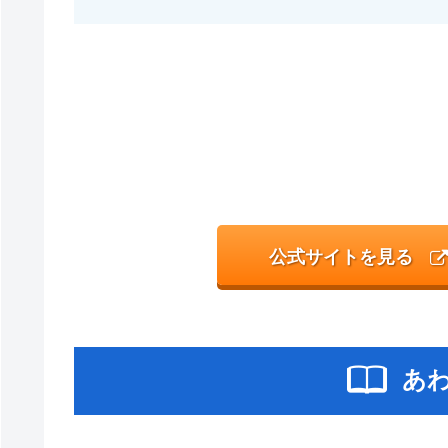
公式サイトを見る
あ