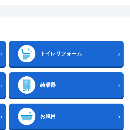
トイレリフォーム
給湯器
お風呂