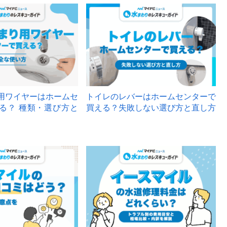
用ワイヤーはホームセ
トイレのレバーはホームセンターで
る？ 種類・選び方と
買える？失敗しない選び方と直し方