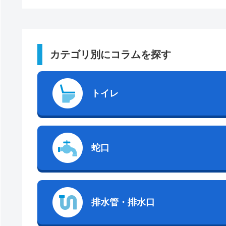
カテゴリ別にコラムを探す
トイレ
蛇口
排水管・排水口