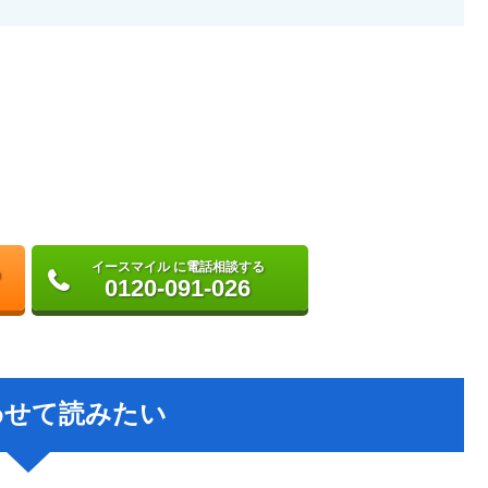
イースマイル に電話相談する
0120-091-026
わせて読みたい