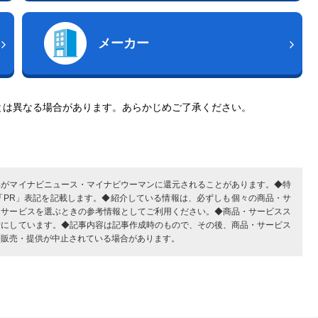
メーカー
とは異なる場合があります。あらかじめご了承ください。
部がマイナビニュース・マイナビウーマンに還元されることがあります。◆特
「PR」表記を記載します。◆紹介している情報は、必ずしも個々の商品・サ
・サービスを選ぶときの参考情報としてご利用ください。◆商品・サービスス
考にしています。◆記事内容は記事作成時のもので、その後、商品・サービス
、販売・提供が中止されている場合があります。