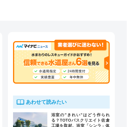
あわせて読みたい
浴室の”きれい”はどう作られ
る？TOTOバスクリエイト佐倉
工場を取材。浴室「シンラ」体