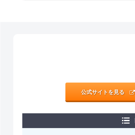
公式サイトを見る