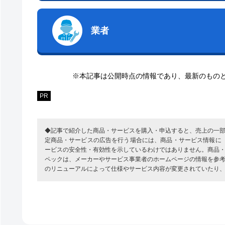
業者
※本記事は公開時点の情報であり、最新のもの
PR
◆記事で紹介した商品・サービスを購入・申込すると、売上の一
定商品・サービスの広告を行う場合には、商品・サービス情報に
ービスの安全性・有効性を示しているわけではありません。商品
ペックは、メーカーやサービス事業者のホームページの情報を参
のリニューアルによって仕様やサービス内容が変更されていたり