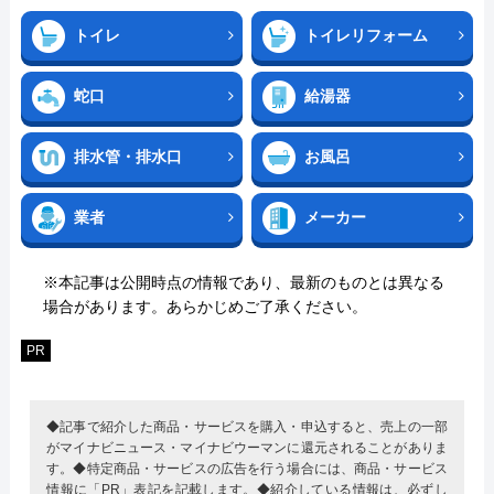
トイレ
トイレリフォーム
蛇口
給湯器
排水管・排水口
お風呂
業者
メーカー
※本記事は公開時点の情報であり、最新のものとは異なる
場合があります。あらかじめご了承ください。
PR
◆記事で紹介した商品・サービスを購入・申込すると、売上の一部
がマイナビニュース・マイナビウーマンに還元されることがありま
す。◆特定商品・サービスの広告を行う場合には、商品・サービス
情報に「PR」表記を記載します。◆紹介している情報は、必ずし