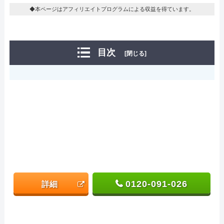
◆本ページはアフィリエイトプログラムによる収益を得ています。
目次
[閉じる]
0120-091-026
詳細