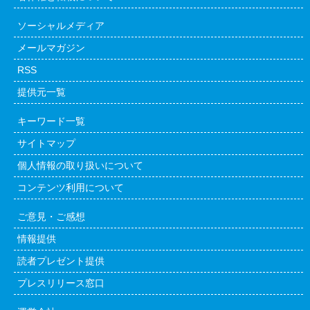
ソーシャルメディア
メールマガジン
RSS
提供元一覧
キーワード一覧
サイトマップ
個人情報の取り扱いについて
コンテンツ利用について
ご意見・ご感想
情報提供
読者プレゼント提供
プレスリリース窓口