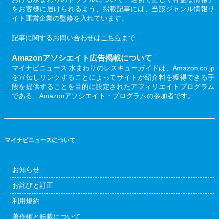
をお客様に届けられるよう、掲載記事には、当該ジャンル情報サ
イト運営企業の監修を入れています。
記事に関するお問い合わせは
こちら
まで
Amazonアソシエイト広告掲載について
マイナビニュース 水まわりのレスキューガイドは、Amazon.co.jp
を宣伝しリンクすることによってサイトが紹介料を獲得できる手
段を提供することを目的に設定されたアフィリエイトプログラム
である、Amazonアソシエイト・プログラムの参加者です。
マイナビニュースについて
お知らせ
お詫びと訂正
利用規約
著作権と転載について