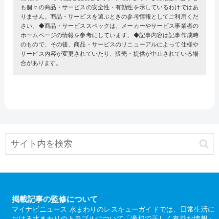
も個々の商品・サービスの安全性・有効性を示しているわけではあ
りません。商品・サービスを選ぶときの参考情報としてご利用くだ
さい。◆商品・サービススペックは、メーカーやサービス事業者の
ホームページの情報を参考にしています。◆記事内容は記事作成時
のもので、その後、商品・サービスのリニューアルによって仕様や
サービス内容が変更されていたり、販売・提供が中止されている場
合があります。
掲載記事の監修について
マイナビニュース 水まわりのレスキューガイドでは、日常生活に
おける水まわりのトラブルについて「適切で正しく有益な情報」