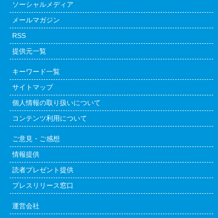
ソーシャルメディア
メールマガジン
RSS
提供元一覧
キーワード一覧
サイトマップ
個人情報の取り扱いについて
コンテンツ利用について
ご意見・ご感想
情報提供
読者プレゼント提供
プレスリリース窓口
運営会社