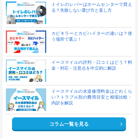
トイレのレバーはホームセンターで買え
る？失敗しない選び方と直し方
カビキラーとカビハイターの違いは？使
う場所で選ぶ！
イースマイルの評判・口コミはどう？料
金・対応・注意点を中立的に解説
イースマイルの水道修理料金はどれくら
い？トラブル別の費用目安と相場比較・
内訳を解説
コラム一覧を見る