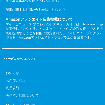
イト運営企業の監修を入れています。
記事に関するお問い合わせは
こちら
まで
Amazonアソシエイト広告掲載について
マイナビニュース 水まわりのレスキューガイドは、Amazon.co.jp
を宣伝しリンクすることによってサイトが紹介料を獲得できる手
段を提供することを目的に設定されたアフィリエイトプログラム
である、Amazonアソシエイト・プログラムの参加者です。
マイナビニュースについて
お知らせ
お詫びと訂正
利用規約
著作権と転載について