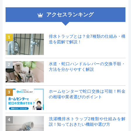
アクセスランキング
排水トラップとは？全7種類の仕組み・構
1
造を図解で解説！
水道・蛇口ハンドルレバーの交換手順・
2
方法を分かりやすく解説
ホームセンターで蛇口交換は可能！料金
3
の相場や業者選びのポイント
洗濯機排水トラップ2種類や仕組みを解
4
説！知っておきたい機能や選び方