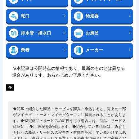
蛇口
給湯器
排水管・排水口
お風呂
業者
メーカー
※本記事は公開時点の情報であり、最新のものとは異なる
場合があります。あらかじめご了承ください。
PR
◆記事で紹介した商品・サービスを購入・申込すると、売上の一部
がマイナビニュース・マイナビウーマンに還元されることがありま
す。◆特定商品・サービスの広告を行う場合には、商品・サービス
情報に「PR」表記を記載します。◆紹介している情報は、必ずし
も個々の商品・サービスの安全性・有効性を示しているわけではあ
りません。商品・サービスを選ぶときの参考情報としてご利用くだ