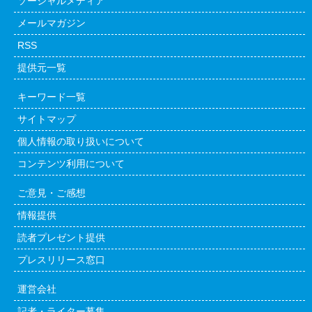
ソーシャルメディア
メールマガジン
RSS
提供元一覧
キーワード一覧
サイトマップ
個人情報の取り扱いについて
コンテンツ利用について
ご意見・ご感想
情報提供
読者プレゼント提供
プレスリリース窓口
運営会社
記者・ライター募集