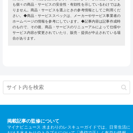
も個々の商品・サービスの安全性・有効性を示しているわけではあ
りません。商品・サービスを選ぶときの参考情報としてご利用くだ
さい。◆商品・サービススペックは、メーカーやサービス事業者の
ホームページの情報を参考にしています。◆記事内容は記事作成時
のもので、その後、商品・サービスのリニューアルによって仕様や
サービス内容が変更されていたり、販売・提供が中止されている場
合があります。
掲載記事の監修について
マイナビニュース 水まわりのレスキューガイドでは、日常生活に
おける水まわりのトラブルについて「適切で正しく有益な情報」