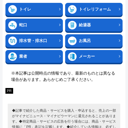
トイレ
トイレリフォーム
蛇口
給湯器
排水管・排水口
お風呂
業者
メーカー
※本記事は公開時点の情報であり、最新のものとは異なる
場合があります。あらかじめご了承ください。
PR
◆記事で紹介した商品・サービスを購入・申込すると、売上の一部
がマイナビニュース・マイナビウーマンに還元されることがありま
す。◆特定商品・サービスの広告を行う場合には、商品・サービス
情報に「PR」表記を記載します。◆紹介している情報は、必ずし