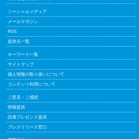
ソーシャルメディア
メールマガジン
RSS
提供元一覧
キーワード一覧
サイトマップ
個人情報の取り扱いについて
コンテンツ利用について
ご意見・ご感想
情報提供
読者プレゼント提供
プレスリリース窓口