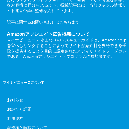
をお客様に届けられるよう、掲載記事には、当該ジャンル情報サ
イト運営企業の監修を入れています。
記事に関するお問い合わせは
こちら
まで
Amazonアソシエイト広告掲載について
マイナビニュース 水まわりのレスキューガイドは、Amazon.co.jp
を宣伝しリンクすることによってサイトが紹介料を獲得できる手
段を提供することを目的に設定されたアフィリエイトプログラム
である、Amazonアソシエイト・プログラムの参加者です。
マイナビニュースについて
お知らせ
お詫びと訂正
利用規約
著作権と転載について