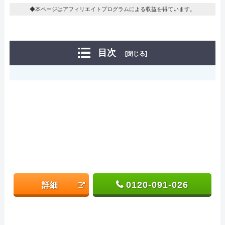
◆本ページはアフィリエイトプログラムによる収益を得ています。
目次
[閉じる]
0120-091-026
詳細