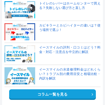
トイレのレバーはホームセンターで買え
る？失敗しない選び方と直し方
カビキラーとカビハイターの違いは？使
う場所で選ぶ！
イースマイルの評判・口コミはどう？料
金・対応・注意点を中立的に解説
イースマイルの水道修理料金はどれくら
い？トラブル別の費用目安と相場比較・
内訳を解説
コラム一覧を見る