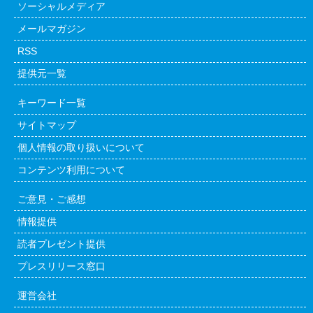
ソーシャルメディア
メールマガジン
RSS
提供元一覧
キーワード一覧
サイトマップ
個人情報の取り扱いについて
コンテンツ利用について
ご意見・ご感想
情報提供
読者プレゼント提供
プレスリリース窓口
運営会社