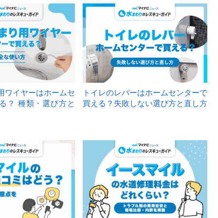
用ワイヤーはホームセ
トイレのレバーはホームセンターで
る？ 種類・選び方と
買える？失敗しない選び方と直し方