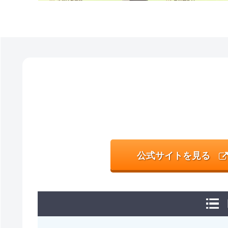
公式サイトを見る