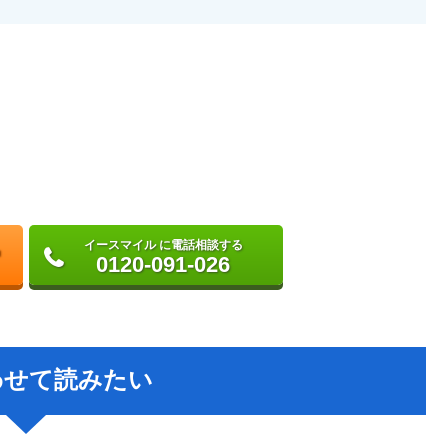
イースマイル に電話相談する
0120-091-026
わせて読みたい