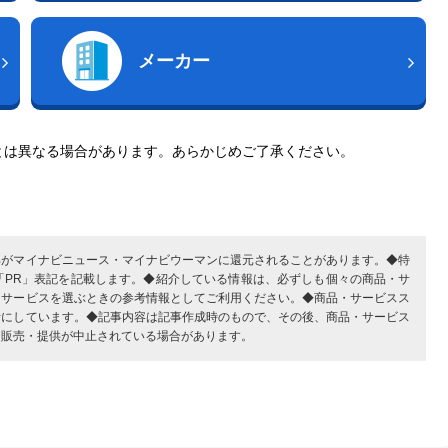
メーカー
とは異なる場合があります。あらかじめご了承ください。
部がマイナビニュース・マイナビウーマンに還元されることがあります。◆特
「PR」表記を記載します。◆紹介している情報は、必ずしも個々の商品・サ
・サービスを選ぶときの参考情報としてご利用ください。◆商品・サービスス
考にしています。◆記事内容は記事作成時のもので、その後、商品・サービス
、販売・提供が中止されている場合があります。