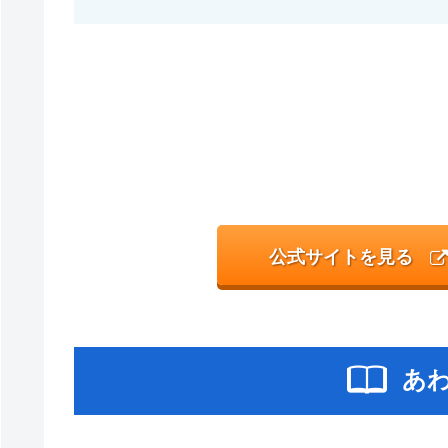
公式サイトを見る
あ