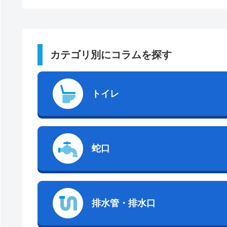
カテゴリ別にコラムを探す
トイレ
蛇口
排水管・排水口