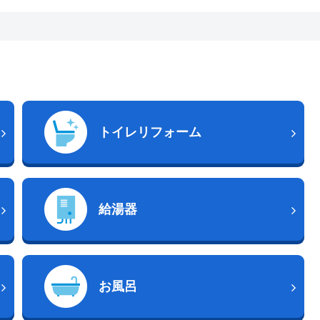
トイレリフォーム
給湯器
お風呂