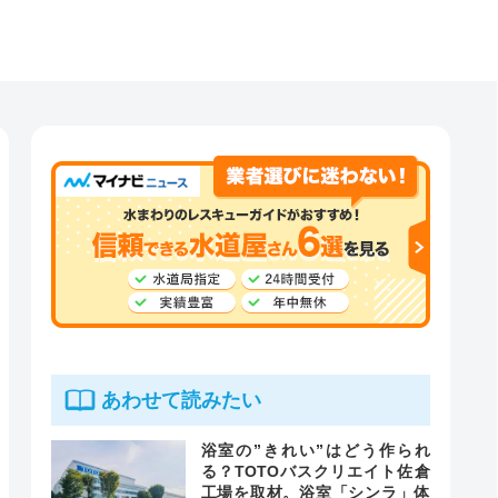
あわせて読みたい
浴室の”きれい”はどう作られ
る？TOTOバスクリエイト佐倉
工場を取材。浴室「シンラ」体