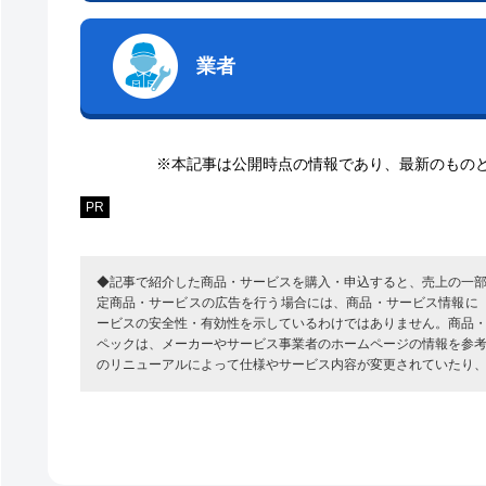
業者
※本記事は公開時点の情報であり、最新のもの
PR
◆記事で紹介した商品・サービスを購入・申込すると、売上の一
定商品・サービスの広告を行う場合には、商品・サービス情報に
ービスの安全性・有効性を示しているわけではありません。商品
ペックは、メーカーやサービス事業者のホームページの情報を参
のリニューアルによって仕様やサービス内容が変更されていたり