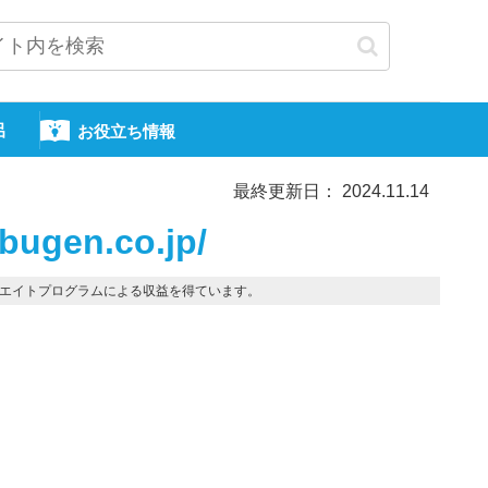
呂
お役立ち情報
最終更新日： 2024.11.14
bugen.co.jp/
エイトプログラムによる収益を得ています。