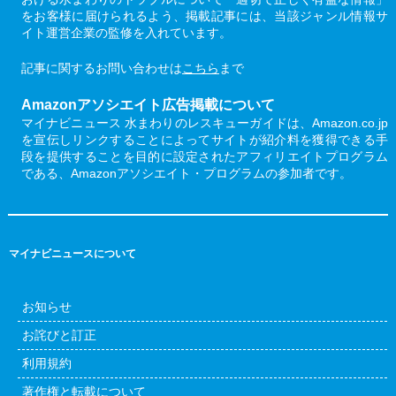
をお客様に届けられるよう、掲載記事には、当該ジャンル情報サ
イト運営企業の監修を入れています。
記事に関するお問い合わせは
こちら
まで
Amazonアソシエイト広告掲載について
マイナビニュース 水まわりのレスキューガイドは、Amazon.co.jp
を宣伝しリンクすることによってサイトが紹介料を獲得できる手
段を提供することを目的に設定されたアフィリエイトプログラム
である、Amazonアソシエイト・プログラムの参加者です。
マイナビニュースについて
お知らせ
お詫びと訂正
利用規約
著作権と転載について