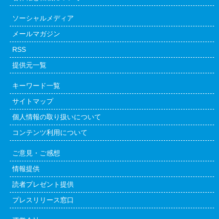
ソーシャルメディア
メールマガジン
RSS
提供元一覧
キーワード一覧
サイトマップ
個人情報の取り扱いについて
コンテンツ利用について
ご意見・ご感想
情報提供
読者プレゼント提供
プレスリリース窓口