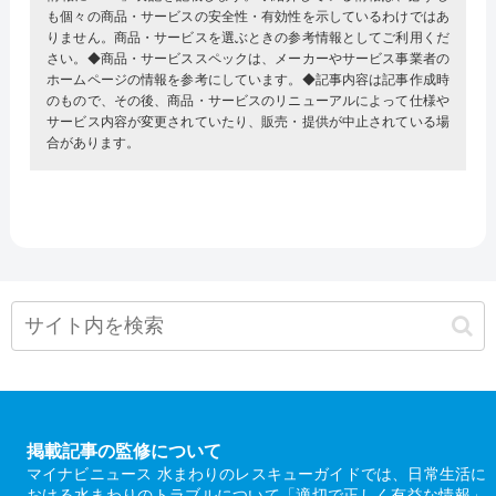
も個々の商品・サービスの安全性・有効性を示しているわけではあ
りません。商品・サービスを選ぶときの参考情報としてご利用くだ
さい。◆商品・サービススペックは、メーカーやサービス事業者の
ホームページの情報を参考にしています。◆記事内容は記事作成時
のもので、その後、商品・サービスのリニューアルによって仕様や
サービス内容が変更されていたり、販売・提供が中止されている場
合があります。
掲載記事の監修について
マイナビニュース 水まわりのレスキューガイドでは、日常生活に
おける水まわりのトラブルについて「適切で正しく有益な情報」