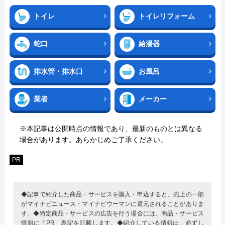
トイレ
トイレリフォーム
蛇口
給湯器
排水管・排水口
お風呂
業者
メーカー
※本記事は公開時点の情報であり、最新のものとは異なる
場合があります。あらかじめご了承ください。
PR
◆記事で紹介した商品・サービスを購入・申込すると、売上の一部
がマイナビニュース・マイナビウーマンに還元されることがありま
す。◆特定商品・サービスの広告を行う場合には、商品・サービス
情報に「PR」表記を記載します。◆紹介している情報は、必ずし