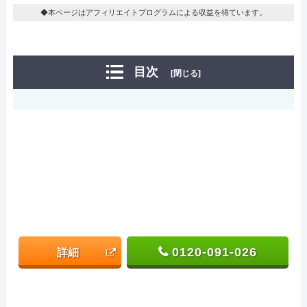
◆本ページはアフィリエイトプログラムによる収益を得ています。
目次
[閉じる]
0120-091-026
詳細