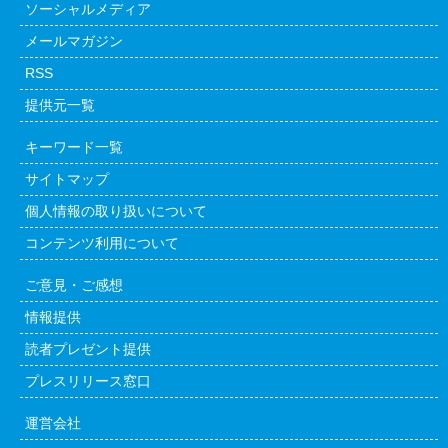
ソーシャルメディア
メールマガジン
RSS
提供元一覧
キーワード一覧
サイトマップ
個人情報の取り扱いについて
コンテンツ利用について
ご意見・ご感想
情報提供
読者プレゼント提供
プレスリリース窓口
運営会社