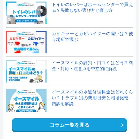
トイレのレバーはホームセンターで買え
る？失敗しない選び方と直し方
カビキラーとカビハイターの違いは？使
う場所で選ぶ！
イースマイルの評判・口コミはどう？料
金・対応・注意点を中立的に解説
イースマイルの水道修理料金はどれくら
い？トラブル別の費用目安と相場比較・
内訳を解説
コラム一覧を見る