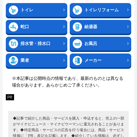
トイレ
トイレリフォーム
蛇口
給湯器
排水管・排水口
お風呂
業者
メーカー
※本記事は公開時点の情報であり、最新のものとは異なる
場合があります。あらかじめご了承ください。
PR
◆記事で紹介した商品・サービスを購入・申込すると、売上の一部
がマイナビニュース・マイナビウーマンに還元されることがありま
す。◆特定商品・サービスの広告を行う場合には、商品・サービス
情報に「PR」表記を記載します。◆紹介している情報は、必ずし