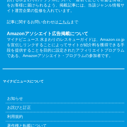
をお客様に届けられるよう、掲載記事には、当該ジャンル情報サ
イト運営企業の監修を入れています。
記事に関するお問い合わせは
こちら
まで
Amazonアソシエイト広告掲載について
マイナビニュース 水まわりのレスキューガイドは、Amazon.co.jp
を宣伝しリンクすることによってサイトが紹介料を獲得できる手
段を提供することを目的に設定されたアフィリエイトプログラム
である、Amazonアソシエイト・プログラムの参加者です。
マイナビニュースについて
お知らせ
お詫びと訂正
利用規約
著作権と転載について