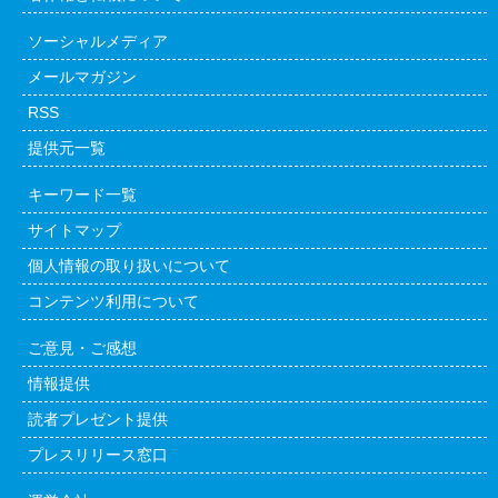
ソーシャルメディア
メールマガジン
RSS
提供元一覧
キーワード一覧
サイトマップ
個人情報の取り扱いについて
コンテンツ利用について
ご意見・ご感想
情報提供
読者プレゼント提供
プレスリリース窓口