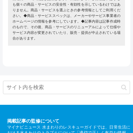
も個々の商品・サービスの安全性・有効性を示しているわけではあ
りません。商品・サービスを選ぶときの参考情報としてご利用くだ
さい。◆商品・サービススペックは、メーカーやサービス事業者の
ホームページの情報を参考にしています。◆記事内容は記事作成時
のもので、その後、商品・サービスのリニューアルによって仕様や
サービス内容が変更されていたり、販売・提供が中止されている場
合があります。
掲載記事の監修について
マイナビニュース 水まわりのレスキューガイドでは、日常生活に
おける水まわりのトラブルについて「適切で正しく有益な情報」