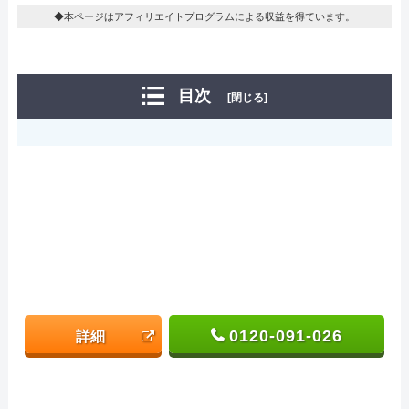
◆本ページはアフィリエイトプログラムによる収益を得ています。
目次
[閉じる]
0120-091-026
詳細