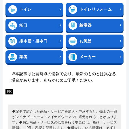
トイレ
トイレリフォーム
蛇口
給湯器
排水管・排水口
お風呂
業者
メーカー
※本記事は公開時点の情報であり、最新のものとは異なる
場合があります。あらかじめご了承ください。
PR
◆記事で紹介した商品・サービスを購入・申込すると、売上の一部
がマイナビニュース・マイナビウーマンに還元されることがありま
す。◆特定商品・サービスの広告を行う場合には、商品・サービス
情報に「PR」表記を記載します。◆紹介している情報は、必ずし