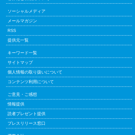
ソーシャルメディア
メールマガジン
RSS
提供元一覧
キーワード一覧
サイトマップ
個人情報の取り扱いについて
コンテンツ利用について
ご意見・ご感想
情報提供
読者プレゼント提供
プレスリリース窓口