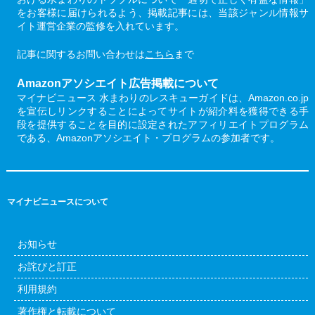
をお客様に届けられるよう、掲載記事には、当該ジャンル情報サ
イト運営企業の監修を入れています。
記事に関するお問い合わせは
こちら
まで
Amazonアソシエイト広告掲載について
マイナビニュース 水まわりのレスキューガイドは、Amazon.co.jp
を宣伝しリンクすることによってサイトが紹介料を獲得できる手
段を提供することを目的に設定されたアフィリエイトプログラム
である、Amazonアソシエイト・プログラムの参加者です。
マイナビニュースについて
お知らせ
お詫びと訂正
利用規約
著作権と転載について