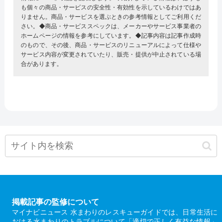
も個々の商品・サービスの安全性・有効性を示しているわけではあ
りません。商品・サービスを選ぶときの参考情報としてご利用くだ
さい。◆商品・サービススペックは、メーカーやサービス事業者の
ホームページの情報を参考にしています。◆記事内容は記事作成時
のもので、その後、商品・サービスのリニューアルによって仕様や
サービス内容が変更されていたり、販売・提供が中止されている場
合があります。
掲載記事の監修について
マイナビニュース 水まわりのレスキューガイドでは、日常生活に
おける水まわりのトラブルについて「適切で正しく有益な情報」