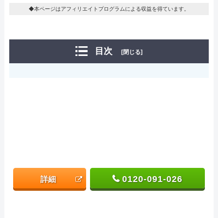
◆本ページはアフィリエイトプログラムによる収益を得ています。
目次
[閉じる]
0120-091-026
詳細