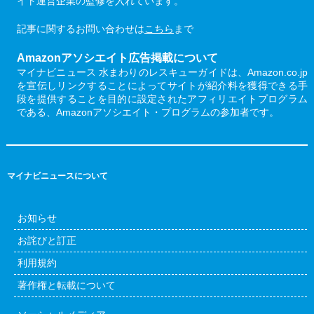
イト運営企業の監修を入れています。
記事に関するお問い合わせは
こちら
まで
Amazonアソシエイト広告掲載について
マイナビニュース 水まわりのレスキューガイドは、Amazon.co.jp
を宣伝しリンクすることによってサイトが紹介料を獲得できる手
段を提供することを目的に設定されたアフィリエイトプログラム
である、Amazonアソシエイト・プログラムの参加者です。
マイナビニュースについて
お知らせ
お詫びと訂正
利用規約
著作権と転載について