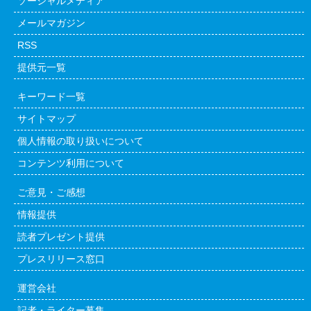
ソーシャルメディア
メールマガジン
RSS
提供元一覧
キーワード一覧
サイトマップ
個人情報の取り扱いについて
コンテンツ利用について
ご意見・ご感想
情報提供
読者プレゼント提供
プレスリリース窓口
運営会社
記者・ライター募集