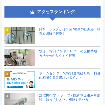
アクセスランキング
排水トラップとは？全7種類の仕組み・構
1
造を図解で解説！
水道・蛇口ハンドルレバーの交換手順・
2
方法を分かりやすく解説
ホームセンターで蛇口交換は可能！料金
3
の相場や業者選びのポイント
洗濯機排水トラップ2種類や仕組みを解
4
説！知っておきたい機能や選び方