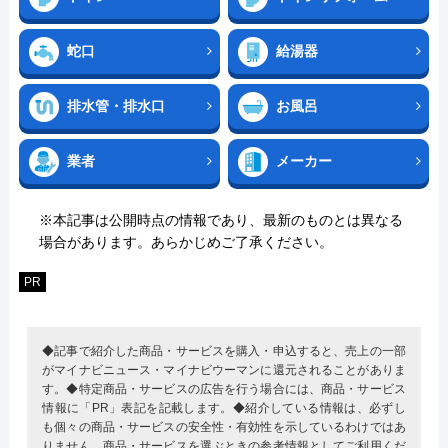
蛇口
給湯器
排水管・排水口
お風呂
業者
メーカー
※本記事は公開時点の情報であり、最新のものとは異なる
場合があります。あらかじめご了承ください。
PR
◆記事で紹介した商品・サービスを購入・申込すると、売上の一部
がマイナビニュース・マイナビウーマンに還元されることがありま
す。◆特定商品・サービスの広告を行う場合には、商品・サービス
情報に「PR」表記を記載します。◆紹介している情報は、必ずし
も個々の商品・サービスの安全性・有効性を示しているわけではあ
りません。商品・サービスを選ぶときの参考情報としてご利用くだ