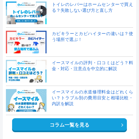
トイレのレバーはホームセンターで買え
る？失敗しない選び方と直し方
カビキラーとカビハイターの違いは？使
う場所で選ぶ！
イースマイルの評判・口コミはどう？料
金・対応・注意点を中立的に解説
イースマイルの水道修理料金はどれくら
い？トラブル別の費用目安と相場比較・
内訳を解説
コラム一覧を見る