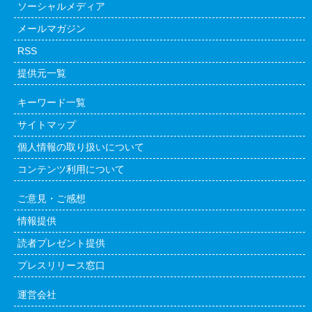
ソーシャルメディア
メールマガジン
RSS
提供元一覧
キーワード一覧
サイトマップ
個人情報の取り扱いについて
コンテンツ利用について
ご意見・ご感想
情報提供
読者プレゼント提供
プレスリリース窓口
運営会社