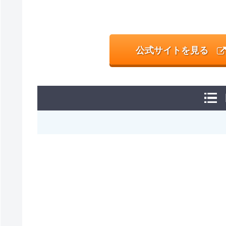
公式サイトを見る