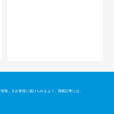
な情報」をお客様に届けられるよう、掲載記事には、