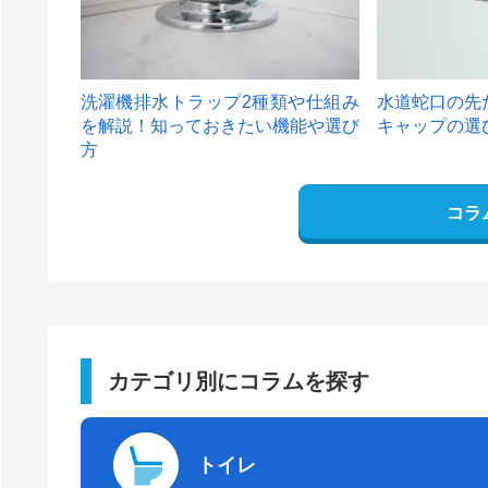
洗濯機排水トラップ2種類や仕組み
水道蛇口の先
を解説！知っておきたい機能や選び
キャップの選
方
コラ
カテゴリ別にコラムを探す
トイレ