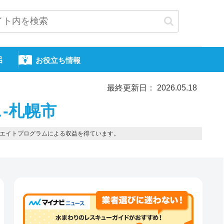
呂
お役立ち情報
最終更新日： 2026.05.18
-札幌市
エイトプログラムによる収益を得ています。