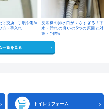
だけ交換！手順や泡沫
洗濯機の排水口がくさすぎる！下
び方・手入れ
水・汚れの臭いの5つの原因と対
策・予防策
ム一覧を見る
トイレリフォーム