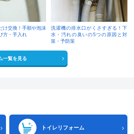
だけ交換！手順や泡沫
洗濯機の排水口がくさすぎる！下
び方・手入れ
水・汚れの臭いの5つの原因と対
策・予防策
ム一覧を見る
トイレリフォーム