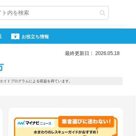
呂
お役立ち情報
最終更新日： 2026.05.18
市
エイトプログラムによる収益を得ています。