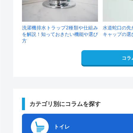
洗濯機排水トラップ2種類や仕組み
水道蛇口の先
を解説！知っておきたい機能や選び
キャップの選
方
コラ
カテゴリ別にコラムを探す
トイレ