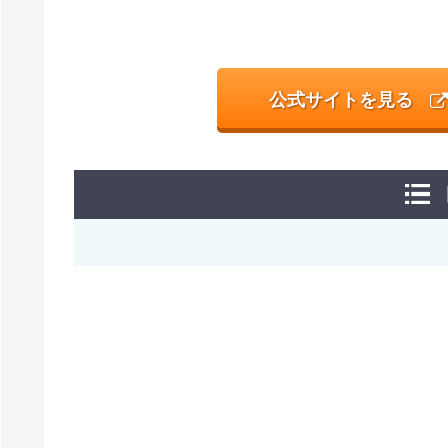
公式サイトを見る