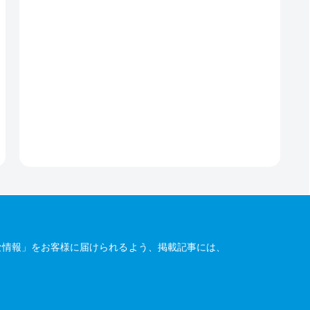
な情報」をお客様に届けられるよう、掲載記事には、