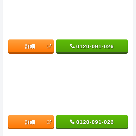
0120-091-026
詳細
0120-091-026
詳細