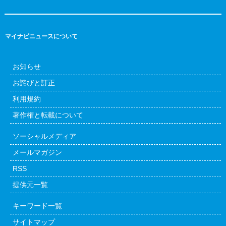
マイナビニュースについて
お知らせ
お詫びと訂正
利用規約
著作権と転載について
ソーシャルメディア
メールマガジン
RSS
提供元一覧
キーワード一覧
サイトマップ