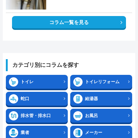
コラム一覧を見る
カテゴリ別にコラムを探す
トイレ
トイレリフォーム
蛇口
給湯器
排水管・排水口
お風呂
業者
メーカー