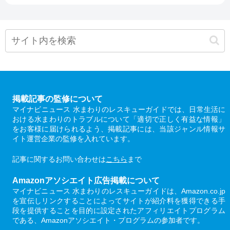
掲載記事の監修について
マイナビニュース 水まわりのレスキューガイドでは、日常生活に
おける水まわりのトラブルについて「適切で正しく有益な情報」
をお客様に届けられるよう、掲載記事には、当該ジャンル情報サ
イト運営企業の監修を入れています。
記事に関するお問い合わせは
こちら
まで
Amazonアソシエイト広告掲載について
マイナビニュース 水まわりのレスキューガイドは、Amazon.co.jp
を宣伝しリンクすることによってサイトが紹介料を獲得できる手
段を提供することを目的に設定されたアフィリエイトプログラム
である、Amazonアソシエイト・プログラムの参加者です。