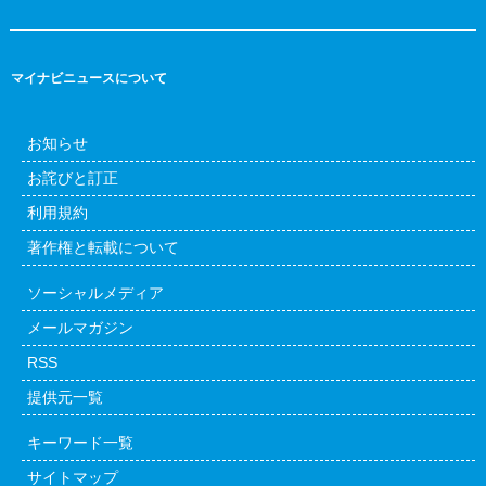
マイナビニュースについて
お知らせ
お詫びと訂正
利用規約
著作権と転載について
ソーシャルメディア
メールマガジン
RSS
提供元一覧
キーワード一覧
サイトマップ