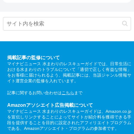
掲載記事の監修について
マイナビニュース 水まわりのレスキューガイドでは、日常生活に
おける水まわりのトラブルについて「適切で正しく有益な情報」
をお客様に届けられるよう、掲載記事には、当該ジャンル情報サ
イト運営企業の監修を入れています。
記事に関するお問い合わせは
こちら
まで
Amazonアソシエイト広告掲載について
マイナビニュース 水まわりのレスキューガイドは、Amazon.co.jp
を宣伝しリンクすることによってサイトが紹介料を獲得できる手
段を提供することを目的に設定されたアフィリエイトプログラム
である、Amazonアソシエイト・プログラムの参加者です。