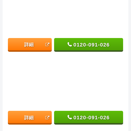
0120-091-026
詳細
0120-091-026
詳細