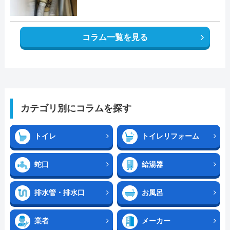
コラム一覧を見る
カテゴリ別にコラムを探す
トイレ
トイレリフォーム
蛇口
給湯器
排水管・排水口
お風呂
業者
メーカー