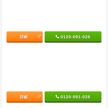
0120-091-026
詳細
0120-091-026
詳細