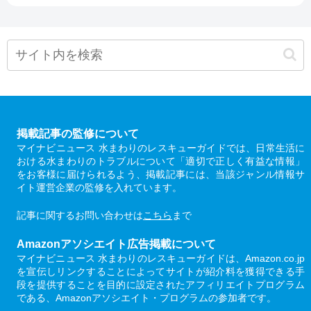
掲載記事の監修について
マイナビニュース 水まわりのレスキューガイドでは、日常生活に
おける水まわりのトラブルについて「適切で正しく有益な情報」
をお客様に届けられるよう、掲載記事には、当該ジャンル情報サ
イト運営企業の監修を入れています。
記事に関するお問い合わせは
こちら
まで
Amazonアソシエイト広告掲載について
マイナビニュース 水まわりのレスキューガイドは、Amazon.co.jp
を宣伝しリンクすることによってサイトが紹介料を獲得できる手
段を提供することを目的に設定されたアフィリエイトプログラム
である、Amazonアソシエイト・プログラムの参加者です。