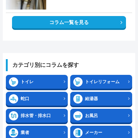
コラム一覧を見る
カテゴリ別にコラムを探す
トイレ
トイレリフォーム
蛇口
給湯器
排水管・排水口
お風呂
業者
メーカー