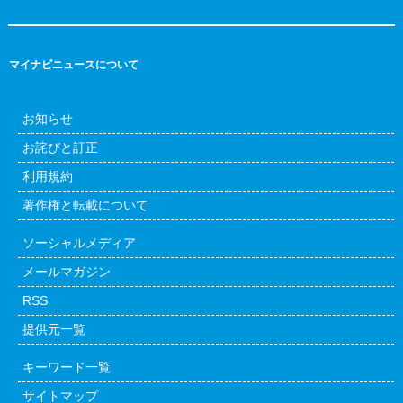
マイナビニュースについて
お知らせ
お詫びと訂正
利用規約
著作権と転載について
ソーシャルメディア
メールマガジン
RSS
提供元一覧
キーワード一覧
サイトマップ