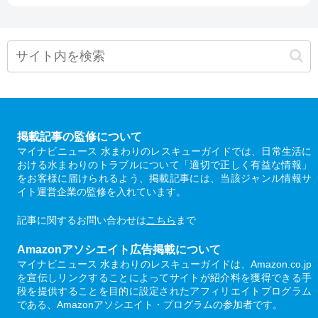
掲載記事の監修について
マイナビニュース 水まわりのレスキューガイドでは、日常生活に
おける水まわりのトラブルについて「適切で正しく有益な情報」
をお客様に届けられるよう、掲載記事には、当該ジャンル情報サ
イト運営企業の監修を入れています。
記事に関するお問い合わせは
こちら
まで
Amazonアソシエイト広告掲載について
マイナビニュース 水まわりのレスキューガイドは、Amazon.co.jp
を宣伝しリンクすることによってサイトが紹介料を獲得できる手
段を提供することを目的に設定されたアフィリエイトプログラム
である、Amazonアソシエイト・プログラムの参加者です。