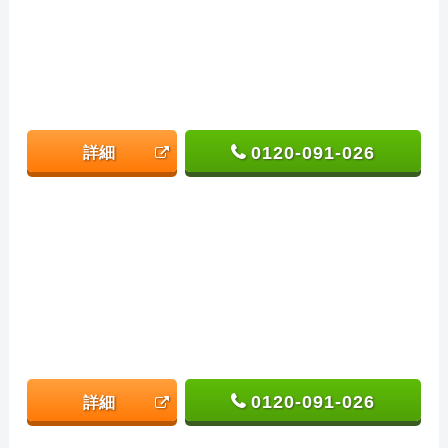
0120-091-026
詳細
0120-091-026
詳細