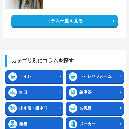
コラム一覧を見る
カテゴリ別にコラムを探す
トイレ
トイレリフォーム
蛇口
給湯器
排水管・排水口
お風呂
業者
メーカー