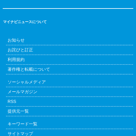
マイナビニュースについて
お知らせ
お詫びと訂正
利用規約
著作権と転載について
ソーシャルメディア
メールマガジン
RSS
提供元一覧
キーワード一覧
サイトマップ