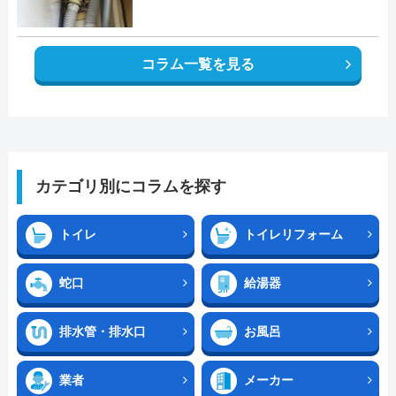
コラム一覧を見る
カテゴリ別にコラムを探す
トイレ
トイレリフォーム
蛇口
給湯器
排水管・排水口
お風呂
業者
メーカー