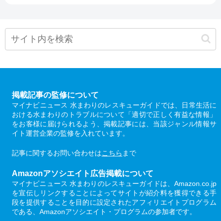
掲載記事の監修について
マイナビニュース 水まわりのレスキューガイドでは、日常生活に
おける水まわりのトラブルについて「適切で正しく有益な情報」
をお客様に届けられるよう、掲載記事には、当該ジャンル情報サ
イト運営企業の監修を入れています。
記事に関するお問い合わせは
こちら
まで
Amazonアソシエイト広告掲載について
マイナビニュース 水まわりのレスキューガイドは、Amazon.co.jp
を宣伝しリンクすることによってサイトが紹介料を獲得できる手
段を提供することを目的に設定されたアフィリエイトプログラム
である、Amazonアソシエイト・プログラムの参加者です。