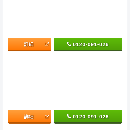
0120-091-026
詳細
0120-091-026
詳細