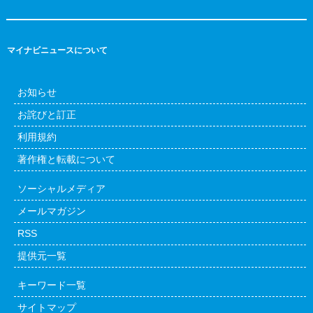
マイナビニュースについて
お知らせ
お詫びと訂正
利用規約
著作権と転載について
ソーシャルメディア
メールマガジン
RSS
提供元一覧
キーワード一覧
サイトマップ