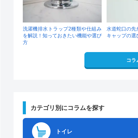
洗濯機排水トラップ2種類や仕組み
水道蛇口の先
を解説！知っておきたい機能や選び
キャップの選
方
コラ
カテゴリ別にコラムを探す
トイレ