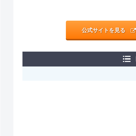
公式サイトを見る