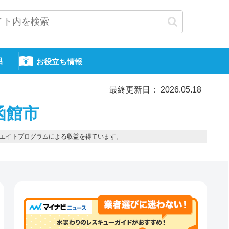
呂
お役立ち情報
最終更新日： 2026.05.18
函館市
エイトプログラムによる収益を得ています。