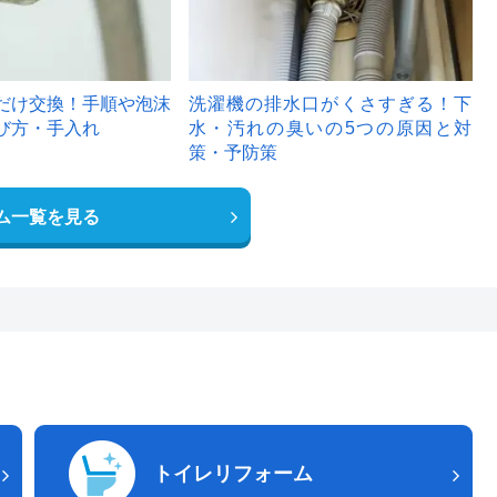
だけ交換！手順や泡沫
洗濯機の排水口がくさすぎる！下
び方・手入れ
水・汚れの臭いの5つの原因と対
策・予防策
ム一覧を見る
トイレリフォーム