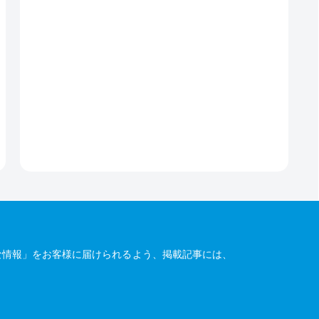
な情報」をお客様に届けられるよう、掲載記事には、