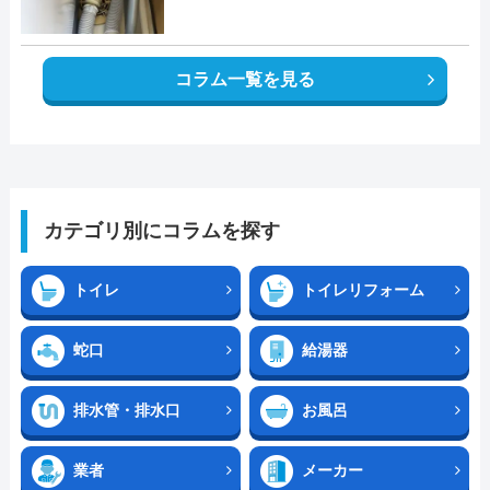
コラム一覧を見る
カテゴリ別にコラムを探す
トイレ
トイレリフォーム
蛇口
給湯器
排水管・排水口
お風呂
業者
メーカー