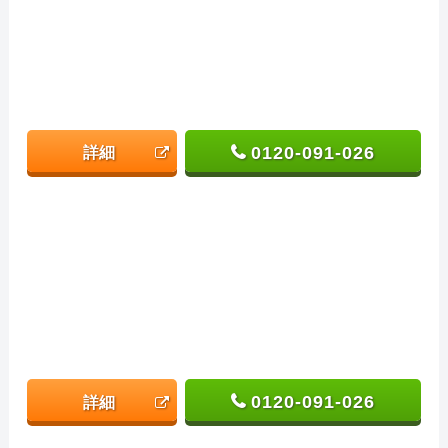
0120-091-026
詳細
0120-091-026
詳細