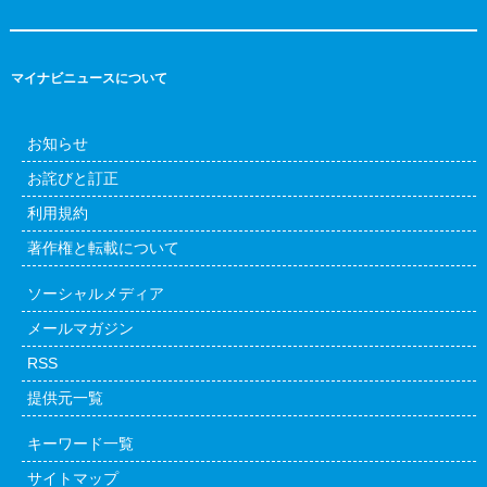
マイナビニュースについて
お知らせ
お詫びと訂正
利用規約
著作権と転載について
ソーシャルメディア
メールマガジン
RSS
提供元一覧
キーワード一覧
サイトマップ