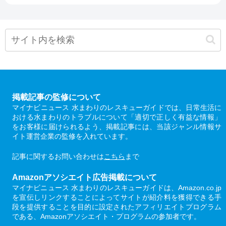
掲載記事の監修について
マイナビニュース 水まわりのレスキューガイドでは、日常生活に
おける水まわりのトラブルについて「適切で正しく有益な情報」
をお客様に届けられるよう、掲載記事には、当該ジャンル情報サ
イト運営企業の監修を入れています。
記事に関するお問い合わせは
こちら
まで
Amazonアソシエイト広告掲載について
マイナビニュース 水まわりのレスキューガイドは、Amazon.co.jp
を宣伝しリンクすることによってサイトが紹介料を獲得できる手
段を提供することを目的に設定されたアフィリエイトプログラム
である、Amazonアソシエイト・プログラムの参加者です。